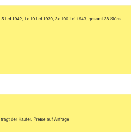
5 Lei 1942, 1x 10 Lei 1930, 3x 100 Lei 1943, gesamt 38 Stück
 trägt der Käufer. Preise auf Anfrage