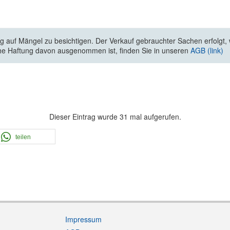
 auf Mängel zu besichtigen. Der Verkauf gebrauchter Sachen erfolgt, wi
he Haftung davon ausgenommen ist, finden Sie in unseren
AGB (link)
Dieser Eintrag wurde 31 mal aufgerufen.
teilen
Impressum