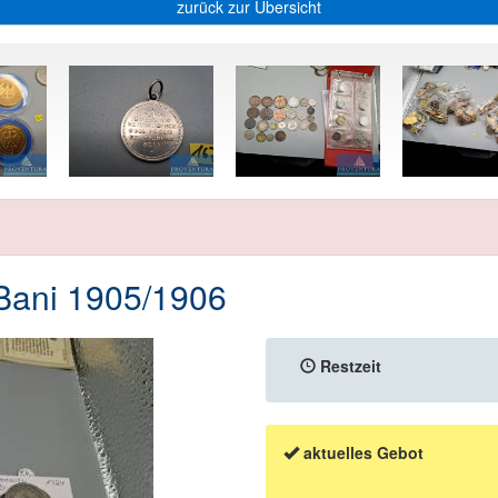
zurück zur Übersicht
Bani 1905/1906
Restzeit
aktuelles Gebot