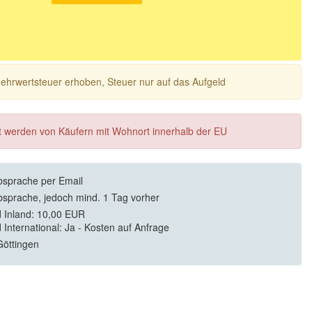
 Mehrwertsteuer erhoben, Steuer nur auf das Aufgeld
ft werden von Käufern mit Wohnort innerhalb der EU
sprache per Email
sprache, jedoch mind. 1 Tag vorher
 Inland: 10,00 EUR
 International: Ja - Kosten auf Anfrage
öttingen