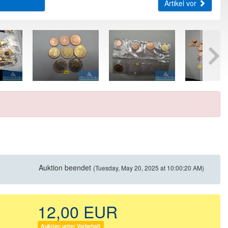
Artikel vor
Auktion beendet
(Tuesday, May 20, 2025 at 10:00:20 AM)
12,00 EUR
Auktion unter Vorbehalt