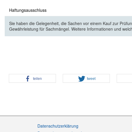
Haftungsausschluss
Sie haben die Gelegenheit, die Sachen vor einem Kauf zur Prüfung
Gewährleistung für Sachmängel. Weitere Informationen und welc
teilen
tweet
Datenschutzerklärung