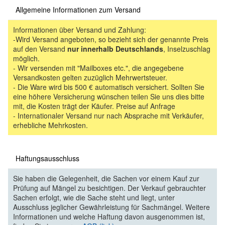
Allgemeine Informationen zum Versand
Informationen über Versand und Zahlung:
-Wird Versand angeboten, so bezieht sich der genannte Preis
auf den Versand
nur innerhalb Deutschlands
, Inselzuschlag
möglich.
- Wir versenden mit "Mailboxes etc.", die angegebene
Versandkosten gelten zuzüglich Mehrwertsteuer.
- Die Ware wird bis 500 € automatisch versichert. Sollten Sie
eine höhere Versicherung wünschen teilen Sie uns dies bitte
mit, die Kosten trägt der Käufer. Preise auf Anfrage
- Internationaler Versand nur nach Absprache mit Verkäufer,
erhebliche Mehrkosten.
Haftungsausschluss
Sie haben die Gelegenheit, die Sachen vor einem Kauf zur
Prüfung auf Mängel zu besichtigen. Der Verkauf gebrauchter
Sachen erfolgt, wie die Sache steht und liegt, unter
Ausschluss jeglicher Gewährleistung für Sachmängel. Weitere
Informationen und welche Haftung davon ausgenommen ist,