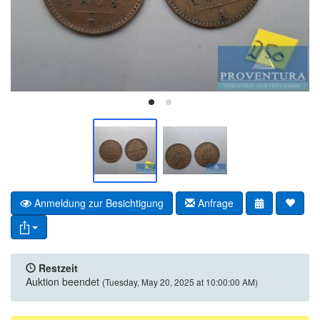
Anmeldung zur Besichtigung
Anfrage
Restzeit
Auktion beendet
(Tuesday, May 20, 2025 at 10:00:00 AM)