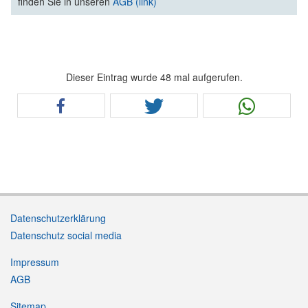
finden Sie in unseren
AGB (link)
Dieser Eintrag wurde 48 mal aufgerufen.
Datenschutzerklärung
Datenschutz social media
Impressum
AGB
Sitemap