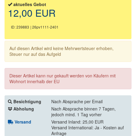
aktuelles Gebot
12,00 EUR
ID: 239883
| 26pv1111-2401
Auf diesen Artikel wird keine Mehrwertsteuer erhoben,
Steuer nur auf das Aufgeld
Dieser Artikel kann nur gekauft werden von Käufern mit
Wohnort innerhalb der EU
Besichtigung
Nach Absprache per Email
Abholung
Nach Absprache binnen 7 Tagen,
jedoch mind. 1 Tag vorher
Versand
Versand Inland: 25,00 EUR
Versand International: Ja - Kosten auf
Anfrage