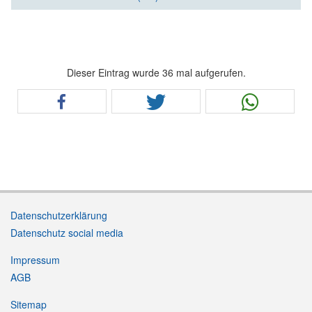
Dieser Eintrag wurde 36 mal aufgerufen.
Datenschutzerklärung
Datenschutz social media
Impressum
AGB
Sitemap