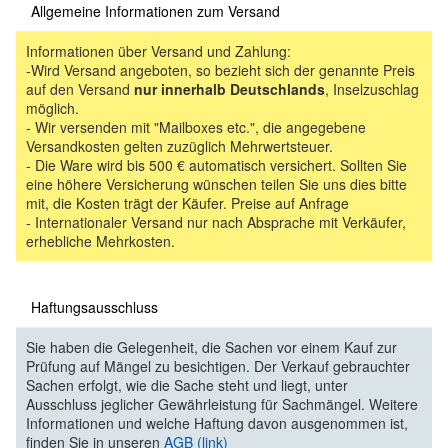
Allgemeine Informationen zum Versand
Informationen über Versand und Zahlung:
-Wird Versand angeboten, so bezieht sich der genannte Preis
auf den Versand
nur innerhalb Deutschlands
, Inselzuschlag
möglich.
- Wir versenden mit "Mailboxes etc.", die angegebene
Versandkosten gelten zuzüglich Mehrwertsteuer.
- Die Ware wird bis 500 € automatisch versichert. Sollten Sie
eine höhere Versicherung wünschen teilen Sie uns dies bitte
mit, die Kosten trägt der Käufer. Preise auf Anfrage
- Internationaler Versand nur nach Absprache mit Verkäufer,
erhebliche Mehrkosten.
Haftungsausschluss
Sie haben die Gelegenheit, die Sachen vor einem Kauf zur
Prüfung auf Mängel zu besichtigen. Der Verkauf gebrauchter
Sachen erfolgt, wie die Sache steht und liegt, unter
Ausschluss jeglicher Gewährleistung für Sachmängel. Weitere
Informationen und welche Haftung davon ausgenommen ist,
finden Sie in unseren
AGB (link)