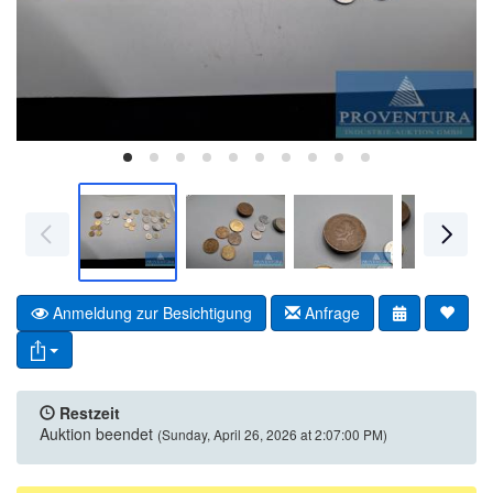
Anmeldung zur Besichtigung
Anfrage
Restzeit
Auktion beendet
(Sunday, April 26, 2026 at 2:07:00 PM)