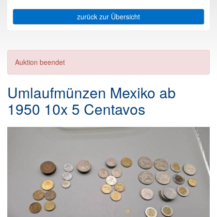
zurück zur Übersicht
Auktion beendet
Umlaufmünzen Mexiko ab
1950 10x 5 Centavos