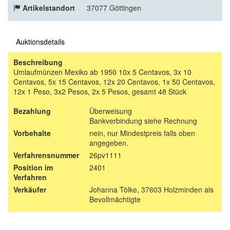
Artikelstandort
37077 Göttingen
Auktionsdetails
Beschreibung
Umlaufmünzen Mexiko ab 1950 10x 5 Centavos, 3x 10
Centavos, 5x 15 Centavos, 12x 20 Centavos, 1x 50 Centavos,
12x 1 Peso, 3x2 Pesos, 2x 5 Pesos, gesamt 48 Stück
Bezahlung
Überweisung
Bankverbindung siehe Rechnung
Vorbehalte
nein, nur Mindestpreis falls oben
angegeben.
Verfahrensnummer
26pv1111
Position im
2401
Verfahren
Verkäufer
Johanna Tölke, 37603 Holzminden als
Bevollmächtigte