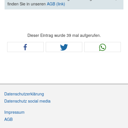
finden Sie in unseren
AGB (link)
Dieser Eintrag wurde 39 mal aufgerufen.
Datenschutzerklärung
Datenschutz social media
Impressum
AGB