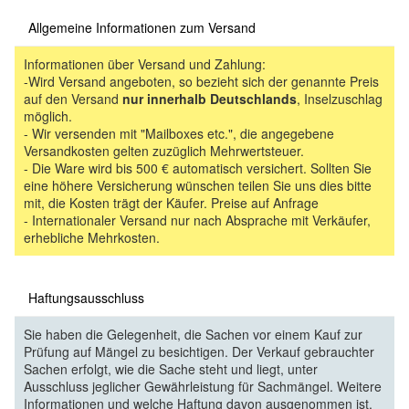
Allgemeine Informationen zum Versand
Informationen über Versand und Zahlung:
-Wird Versand angeboten, so bezieht sich der genannte Preis
auf den Versand
nur innerhalb Deutschlands
, Inselzuschlag
möglich.
- Wir versenden mit "Mailboxes etc.", die angegebene
Versandkosten gelten zuzüglich Mehrwertsteuer.
- Die Ware wird bis 500 € automatisch versichert. Sollten Sie
eine höhere Versicherung wünschen teilen Sie uns dies bitte
mit, die Kosten trägt der Käufer. Preise auf Anfrage
- Internationaler Versand nur nach Absprache mit Verkäufer,
erhebliche Mehrkosten.
Haftungsausschluss
Sie haben die Gelegenheit, die Sachen vor einem Kauf zur
Prüfung auf Mängel zu besichtigen. Der Verkauf gebrauchter
Sachen erfolgt, wie die Sache steht und liegt, unter
Ausschluss jeglicher Gewährleistung für Sachmängel. Weitere
Informationen und welche Haftung davon ausgenommen ist,