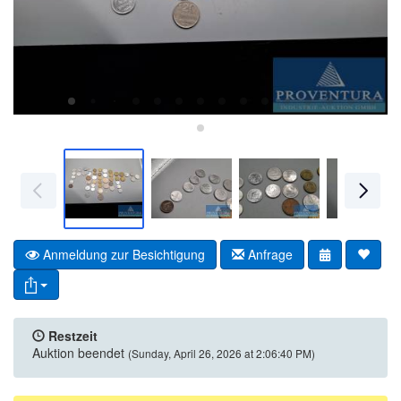
Anmeldung zur Besichtigung
Anfrage
Restzeit
Auktion beendet
(Sunday, April 26, 2026 at 2:06:40 PM)