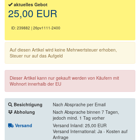
aktuelles Gebot
25,00 EUR
ID: 239882
| 26pv1111-2400
Auf diesen Artikel wird keine Mehrwertsteuer erhoben,
Steuer nur auf das Aufgeld
Dieser Artikel kann nur gekauft werden von Käufern mit
Wohnort innerhalb der EU
Besichtigung
Nach Absprache per Email
Abholung
Nach Absprache binnen 7 Tagen,
jedoch mind. 1 Tag vorher
Versand
Versand Inland: 25,00 EUR
Versand International: Ja - Kosten auf
Anfrage