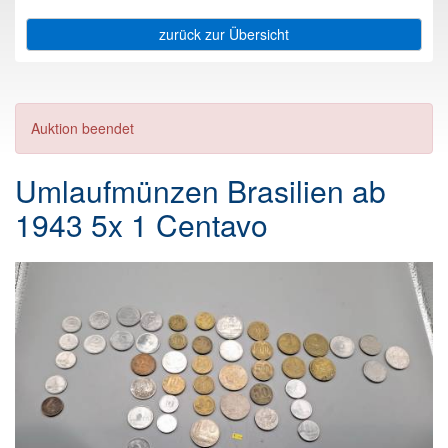
zurück zur Übersicht
Auktion beendet
Umlaufmünzen Brasilien ab
1943 5x 1 Centavo