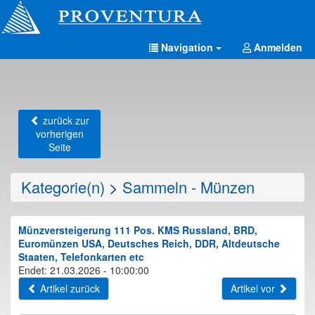
Navigation
Anmelden
zurück zur
vorherigen
Seite
Kategorie(n)
>
Sammeln - Münzen
Münzversteigerung 111 Pos. KMS Russland, BRD,
Euromünzen USA, Deutsches Reich, DDR, Altdeutsche
Staaten, Telefonkarten etc
Endet: 21.03.2026 - 10:00:00
Artikel zurück
Artikel vor