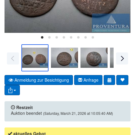
Anmeldung zur Besichtigung
Anfrage
Restzeit
Auktion beendet
(Saturday, March 21, 2026 at 10:05:40 AM)
aktuelles Gebot