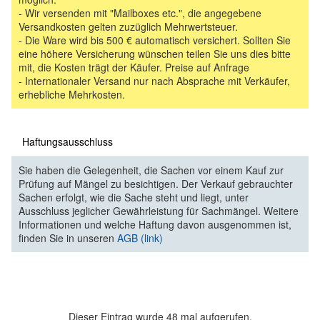
- Wir versenden mit "Mailboxes etc.", die angegebene
Versandkosten gelten zuzüglich Mehrwertsteuer.
- Die Ware wird bis 500 € automatisch versichert. Sollten Sie
eine höhere Versicherung wünschen teilen Sie uns dies bitte
mit, die Kosten trägt der Käufer. Preise auf Anfrage
- Internationaler Versand nur nach Absprache mit Verkäufer,
erhebliche Mehrkosten.
Haftungsausschluss
Sie haben die Gelegenheit, die Sachen vor einem Kauf zur
Prüfung auf Mängel zu besichtigen. Der Verkauf gebrauchter
Sachen erfolgt, wie die Sache steht und liegt, unter
Ausschluss jeglicher Gewährleistung für Sachmängel. Weitere
Informationen und welche Haftung davon ausgenommen ist,
finden Sie in unseren
AGB (link)
Dieser Eintrag wurde 48 mal aufgerufen.