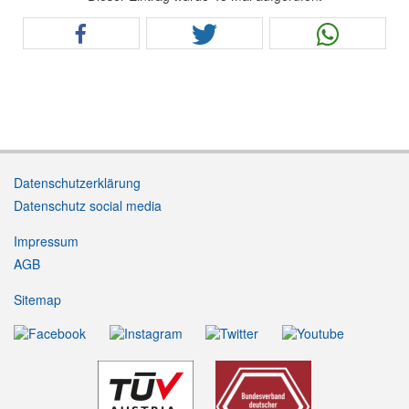
Datenschutzerklärung
Datenschutz social media
Impressum
AGB
Sitemap