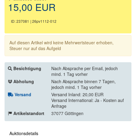
15,00 EUR
ID: 237081
| 26pv1112-012
Auf diesen Artikel wird keine Mehrwertsteuer erhoben,
Steuer nur auf das Aufgeld
Besichtigung
Nach Absprache per Email, jedoch
mind. 1 Tag vorher
Abholung
Nach Absprache binnen 7 Tagen,
jedoch mind. 1 Tag vorher
Versand
Versand Inland: 20,00 EUR
Versand International: Ja - Kosten auf
Anfrage
Artikelstandort
37077 Göttingen
Auktionsdetails