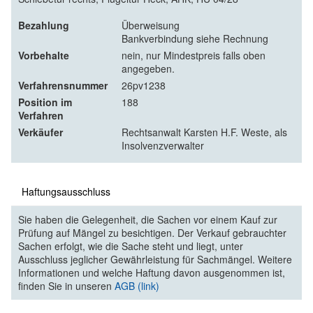
Bezahlung
Überweisung
Bankverbindung siehe Rechnung
Vorbehalte
nein, nur Mindestpreis falls oben
angegeben.
Verfahrensnummer
26pv1238
Position im
188
Verfahren
Verkäufer
Rechtsanwalt Karsten H.F. Weste, als
Insolvenzverwalter
Haftungsausschluss
Sie haben die Gelegenheit, die Sachen vor einem Kauf zur
Prüfung auf Mängel zu besichtigen. Der Verkauf gebrauchter
Sachen erfolgt, wie die Sache steht und liegt, unter
Ausschluss jeglicher Gewährleistung für Sachmängel. Weitere
Informationen und welche Haftung davon ausgenommen ist,
finden Sie in unseren
AGB (link)