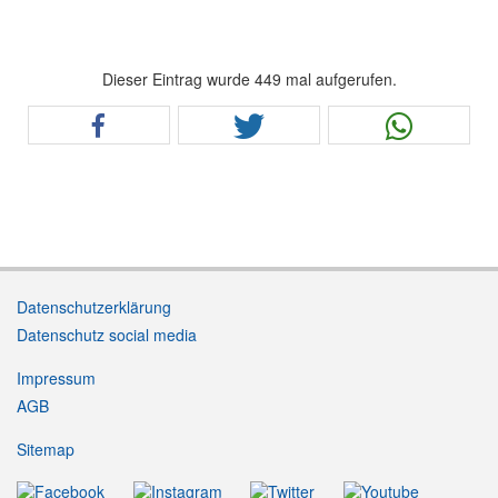
Dieser Eintrag wurde 449 mal aufgerufen.
Datenschutzerklärung
Datenschutz social media
Impressum
AGB
Sitemap