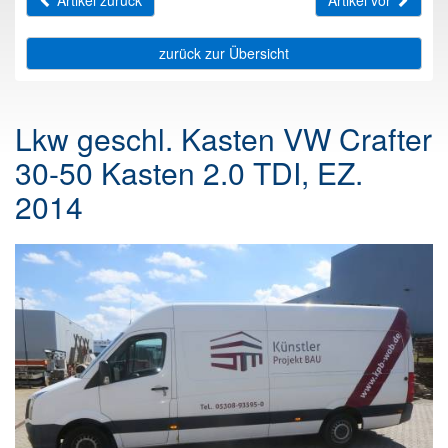
Artikel zurück
Artikel vor
zurück zur Übersicht
Lkw geschl. Kasten VW Crafter
30-50 Kasten 2.0 TDI, EZ.
2014