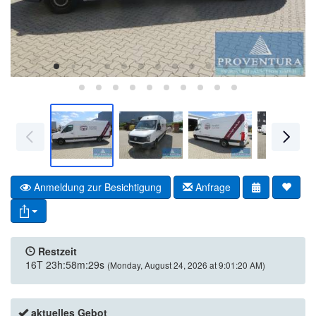
Anmeldung zur Besichtigung
Anfrage
Restzeit
16T 23h:58m:29s
(Monday, August 24, 2026 at 9:01:20 AM)
aktuelles Gebot