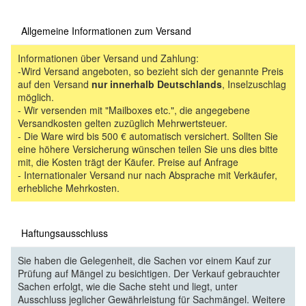
Allgemeine Informationen zum Versand
Informationen über Versand und Zahlung:
-Wird Versand angeboten, so bezieht sich der genannte Preis
auf den Versand
nur innerhalb Deutschlands
, Inselzuschlag
möglich.
- Wir versenden mit "Mailboxes etc.", die angegebene
Versandkosten gelten zuzüglich Mehrwertsteuer.
- Die Ware wird bis 500 € automatisch versichert. Sollten Sie
eine höhere Versicherung wünschen teilen Sie uns dies bitte
mit, die Kosten trägt der Käufer. Preise auf Anfrage
- Internationaler Versand nur nach Absprache mit Verkäufer,
erhebliche Mehrkosten.
Haftungsausschluss
Sie haben die Gelegenheit, die Sachen vor einem Kauf zur
Prüfung auf Mängel zu besichtigen. Der Verkauf gebrauchter
Sachen erfolgt, wie die Sache steht und liegt, unter
Ausschluss jeglicher Gewährleistung für Sachmängel. Weitere