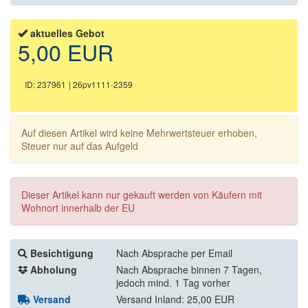
aktuelles Gebot
5,00 EUR
ID: 237961
| 26pv1111-2359
Auf diesen Artikel wird keine Mehrwertsteuer erhoben,
Steuer nur auf das Aufgeld
Dieser Artikel kann nur gekauft werden von Käufern mit
Wohnort innerhalb der EU
Besichtigung
Nach Absprache per Email
Abholung
Nach Absprache binnen 7 Tagen,
jedoch mind. 1 Tag vorher
Versand
Versand Inland: 25,00 EUR