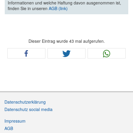
Informationen und welche Haftung davon ausgenommen ist,
finden Sie in unseren
AGB (link)
Dieser Eintrag wurde 43 mal aufgerufen.
Datenschutzerklärung
Datenschutz social media
Impressum
AGB