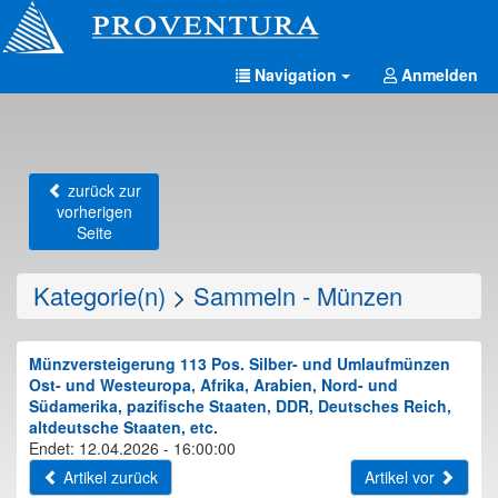
Navigation
Anmelden
zurück zur
vorherigen
Seite
Kategorie(n)
>
Sammeln - Münzen
Münzversteigerung 113 Pos. Silber- und Umlaufmünzen
Ost- und Westeuropa, Afrika, Arabien, Nord- und
Südamerika, pazifische Staaten, DDR, Deutsches Reich,
altdeutsche Staaten, etc.
Endet: 12.04.2026 - 16:00:00
Artikel zurück
Artikel vor