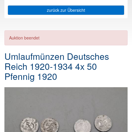
zurück zur Übersicht
Auktion beendet
Umlaufmünzen Deutsches
Reich 1920-1934 4x 50
Pfennig 1920