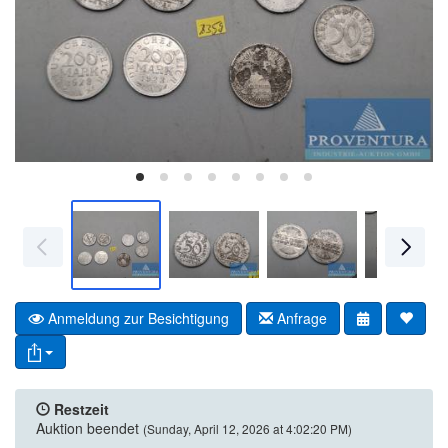
Anmeldung zur Besichtigung
Anfrage
Restzeit
Auktion beendet
(Sunday, April 12, 2026 at 4:02:20 PM)