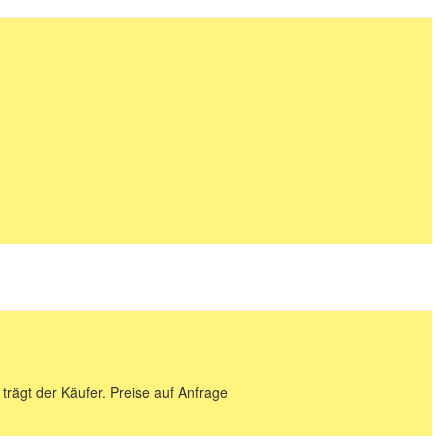
 trägt der Käufer. Preise auf Anfrage