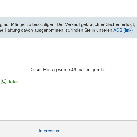
 auf Mängel zu besichtigen. Der Verkauf gebrauchter Sachen erfolgt, wi
he Haftung davon ausgenommen ist, finden Sie in unseren
AGB (link)
Dieser Eintrag wurde 49 mal aufgerufen.
teilen
Impressum