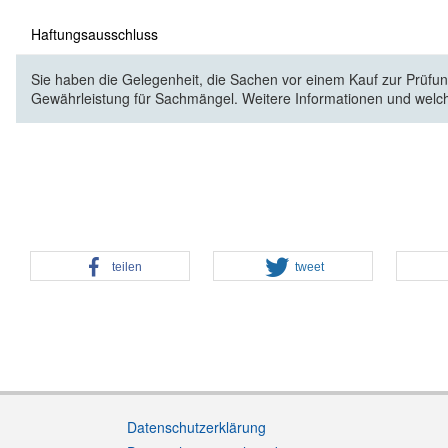
Haftungsausschluss
Sie haben die Gelegenheit, die Sachen vor einem Kauf zur Prüfung
Gewährleistung für Sachmängel. Weitere Informationen und welc
teilen
tweet
Datenschutzerklärung