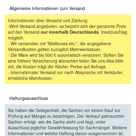
Allgemeine Informationen zum Versand
Informationen über Versand und Zahlung:
-Wird Versand angeboten, so bezieht sich der genannte Preis
auf den Versand
nur innerhalb Deutschlands
, Inselzuschlag
möglich.
- Wir versenden mit "Mailboxes etc.", die angegebene
Versandkosten gelten zuzüglich Mehrwertsteuer.
- Die Ware wird bis 500 € automatisch versichert. Sollten Sie
eine höhere Versicherung wünschen teilen Sie uns dies bitte
mit, die Kosten trägt der Käufer. Preise auf Anfrage
- Internationaler Versand nur nach Absprache mit Verkäufer,
erhebliche Mehrkosten.
Haftungsausschluss
Sie haben die Gelegenheit, die Sachen vor einem Kauf zur
Prüfung auf Mängel zu besichtigen. Der Verkauf gebrauchter
Sachen erfolgt, wie die Sache steht und liegt, unter
Ausschluss jeglicher Gewährleistung für Sachmängel. Weitere
Informationen und welche Haftung davon ausgenommen ist,