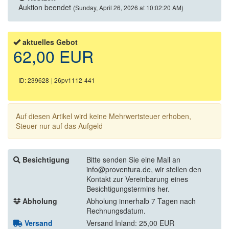
Auktion beendet
(Sunday, April 26, 2026 at 10:02:20 AM)
aktuelles Gebot
62,00 EUR
ID: 239628
| 26pv1112-441
Auf diesen Artikel wird keine Mehrwertsteuer erhoben,
Steuer nur auf das Aufgeld
Besichtigung
Bitte senden Sie eine Mail an
info@proventura.de, wir stellen den
Kontakt zur Vereinbarung eines
Besichtigungstermins her.
Abholung
Abholung innerhalb 7 Tagen nach
Rechnungsdatum.
Versand
Versand Inland: 25,00 EUR