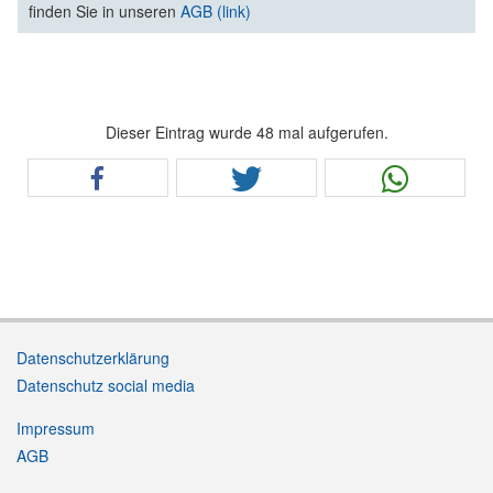
finden Sie in unseren
AGB (link)
Dieser Eintrag wurde 48 mal aufgerufen.
Datenschutzerklärung
Datenschutz social media
Impressum
AGB