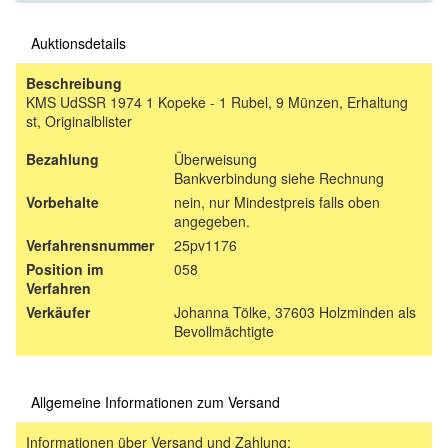
Auktionsdetails
Beschreibung
KMS UdSSR 1974 1 Kopeke - 1 Rubel, 9 Münzen, Erhaltung
st, Originalblister
Bezahlung
Überweisung
Bankverbindung siehe Rechnung
Vorbehalte
nein, nur Mindestpreis falls oben
angegeben.
Verfahrensnummer
25pv1176
Position im
058
Verfahren
Verkäufer
Johanna Tölke, 37603 Holzminden als
Bevollmächtigte
Allgemeine Informationen zum Versand
Informationen über Versand und Zahlung: