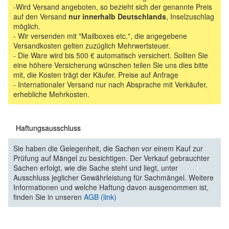
-Wird Versand angeboten, so bezieht sich der genannte Preis
auf den Versand
nur innerhalb Deutschlands
, Inselzuschlag
möglich.
- Wir versenden mit "Mailboxes etc.", die angegebene
Versandkosten gelten zuzüglich Mehrwertsteuer.
- Die Ware wird bis 500 € automatisch versichert. Sollten Sie
eine höhere Versicherung wünschen teilen Sie uns dies bitte
mit, die Kosten trägt der Käufer. Preise auf Anfrage
- Internationaler Versand nur nach Absprache mit Verkäufer,
erhebliche Mehrkosten.
Haftungsausschluss
Sie haben die Gelegenheit, die Sachen vor einem Kauf zur
Prüfung auf Mängel zu besichtigen. Der Verkauf gebrauchter
Sachen erfolgt, wie die Sache steht und liegt, unter
Ausschluss jeglicher Gewährleistung für Sachmängel. Weitere
Informationen und welche Haftung davon ausgenommen ist,
finden Sie in unseren
AGB (link)