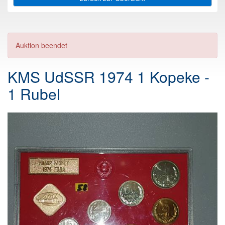
Auktion beendet
KMS UdSSR 1974 1 Kopeke -
1 Rubel