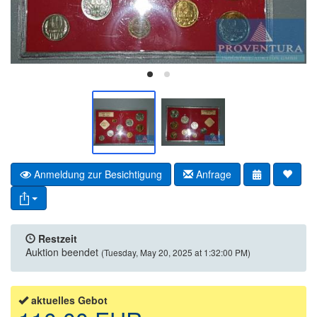
Anmeldung zur Besichtigung
Anfrage
Restzeit
Auktion beendet
(Tuesday, May 20, 2025 at 1:32:00 PM)
aktuelles Gebot