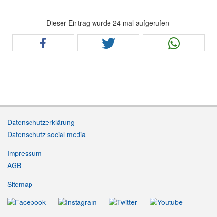
Dieser Eintrag wurde 24 mal aufgerufen.
Datenschutzerklärung
Datenschutz social media
Impressum
AGB
Sitemap