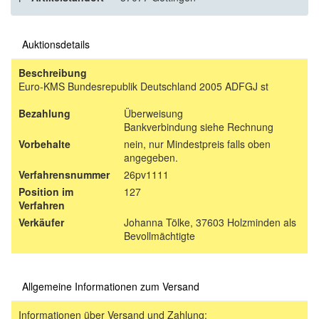
Auktionsdetails
Beschreibung
Euro-KMS Bundesrepublik Deutschland 2005 ADFGJ st
Bezahlung
Überweisung
Bankverbindung siehe Rechnung
Vorbehalte
nein, nur Mindestpreis falls oben
angegeben.
Verfahrensnummer
26pv1111
Position im
127
Verfahren
Verkäufer
Johanna Tölke, 37603 Holzminden als
Bevollmächtigte
Allgemeine Informationen zum Versand
Informationen über Versand und Zahlung: