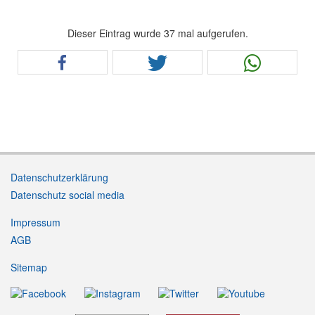
Dieser Eintrag wurde 37 mal aufgerufen.
Datenschutzerklärung
Datenschutz social media
Impressum
AGB
Sitemap