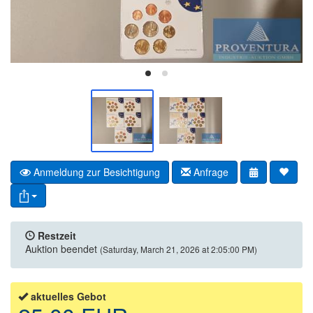
Anmeldung zur Besichtigung
Anfrage
Restzeit
Auktion beendet
(Saturday, March 21, 2026 at 2:05:00 PM)
aktuelles Gebot