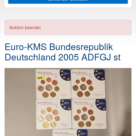
Auktion beendet
Euro-KMS Bundesrepublik
Deutschland 2005 ADFGJ st