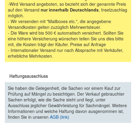
-Wird Versand angeboten, so bezieht sich der genannte Preis
auf den Versand
nur innerhalb Deutschlands
, Inselzuschlag
möglich.
- Wir versenden mit "Mailboxes etc.", die angegebene
Versandkosten gelten zuzüglich Mehrwertsteuer.
- Die Ware wird bis 500 € automatisch versichert. Sollten Sie
eine höhere Versicherung wünschen teilen Sie uns dies bitte
mit, die Kosten trägt der Käufer. Preise auf Anfrage
- Internationaler Versand nur nach Absprache mit Verkäufer,
erhebliche Mehrkosten.
Haftungsausschluss
Sie haben die Gelegenheit, die Sachen vor einem Kauf zur
Prüfung auf Mängel zu besichtigen. Der Verkauf gebrauchter
Sachen erfolgt, wie die Sache steht und liegt, unter
Ausschluss jeglicher Gewährleistung für Sachmängel. Weitere
Informationen und welche Haftung davon ausgenommen ist,
finden Sie in unseren
AGB (link)