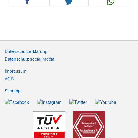
Datenschutzerklärung
Datenschutz social media
Impressum
AGB
Sitemap