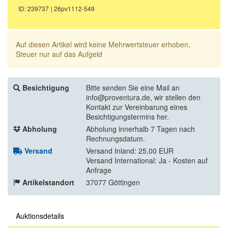
ID: 239737
| 26pv1112-549
Auf diesen Artikel wird keine Mehrwertsteuer erhoben,
Steuer nur auf das Aufgeld
Besichtigung
Bitte senden Sie eine Mail an
info@proventura.de, wir stellen den
Kontakt zur Vereinbarung eines
Besichtigungstermins her.
Abholung
Abholung innerhalb 7 Tagen nach
Rechnungsdatum.
Versand
Versand Inland: 25,00 EUR
Versand International: Ja - Kosten auf
Anfrage
Artikelstandort
37077 Göttingen
Auktionsdetails