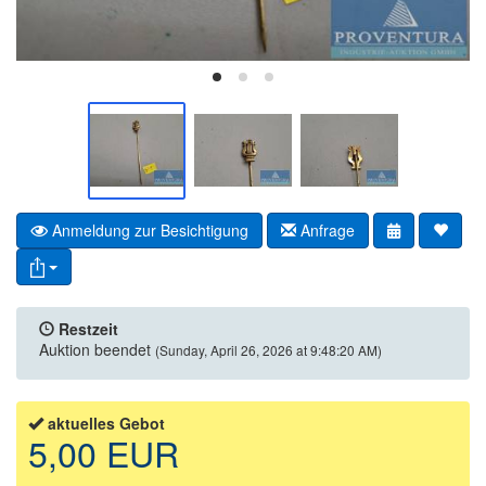
Anmeldung zur Besichtigung
Anfrage
Restzeit
Auktion beendet
(Sunday, April 26, 2026 at 9:48:20 AM)
aktuelles Gebot
5,00 EUR