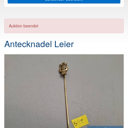
Auktion beendet
Antecknadel Leier