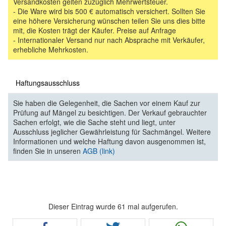
Versandkosten gelten zuzüglich Mehrwertsteuer.
- Die Ware wird bis 500 € automatisch versichert. Sollten Sie
eine höhere Versicherung wünschen teilen Sie uns dies bitte
mit, die Kosten trägt der Käufer. Preise auf Anfrage
- Internationaler Versand nur nach Absprache mit Verkäufer,
erhebliche Mehrkosten.
Haftungsausschluss
Sie haben die Gelegenheit, die Sachen vor einem Kauf zur
Prüfung auf Mängel zu besichtigen. Der Verkauf gebrauchter
Sachen erfolgt, wie die Sache steht und liegt, unter
Ausschluss jeglicher Gewährleistung für Sachmängel. Weitere
Informationen und welche Haftung davon ausgenommen ist,
finden Sie in unseren
AGB (link)
Dieser Eintrag wurde 61 mal aufgerufen.