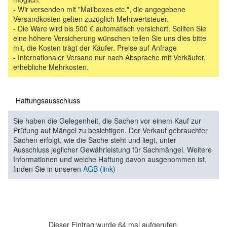
- Wir versenden mit "Mailboxes etc.", die angegebene
Versandkosten gelten zuzüglich Mehrwertsteuer.
- Die Ware wird bis 500 € automatisch versichert. Sollten Sie
eine höhere Versicherung wünschen teilen Sie uns dies bitte
mit, die Kosten trägt der Käufer. Preise auf Anfrage
- Internationaler Versand nur nach Absprache mit Verkäufer,
erhebliche Mehrkosten.
Haftungsausschluss
Sie haben die Gelegenheit, die Sachen vor einem Kauf zur
Prüfung auf Mängel zu besichtigen. Der Verkauf gebrauchter
Sachen erfolgt, wie die Sache steht und liegt, unter
Ausschluss jeglicher Gewährleistung für Sachmängel. Weitere
Informationen und welche Haftung davon ausgenommen ist,
finden Sie in unseren
AGB (link)
Dieser Eintrag wurde 64 mal aufgerufen.