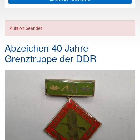
Auktion beendet
Abzeichen 40 Jahre
Grenztruppe der DDR