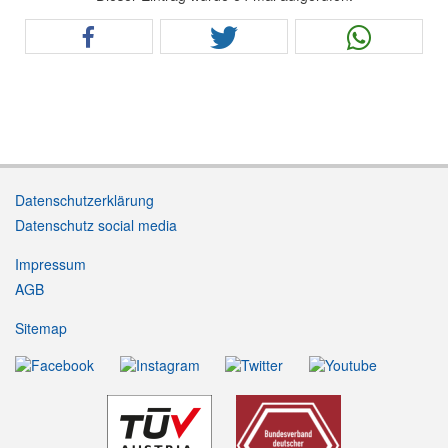
Datenschutzerklärung
Datenschutz social media
Impressum
AGB
Sitemap