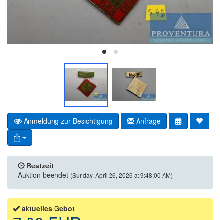
Anmeldung zur Besichtigung
Anfrage
Restzeit
Auktion beendet
(Sunday, April 26, 2026 at 9:48:00 AM)
aktuelles Gebot