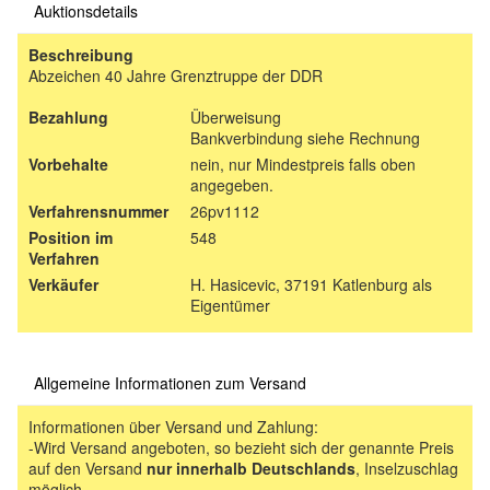
Auktionsdetails
Beschreibung
Abzeichen 40 Jahre Grenztruppe der DDR
Bezahlung
Überweisung
Bankverbindung siehe Rechnung
Vorbehalte
nein, nur Mindestpreis falls oben
angegeben.
Verfahrensnummer
26pv1112
Position im
548
Verfahren
Verkäufer
H. Hasicevic, 37191 Katlenburg als
Eigentümer
Allgemeine Informationen zum Versand
Informationen über Versand und Zahlung:
-Wird Versand angeboten, so bezieht sich der genannte Preis
auf den Versand
nur innerhalb Deutschlands
, Inselzuschlag
möglich.