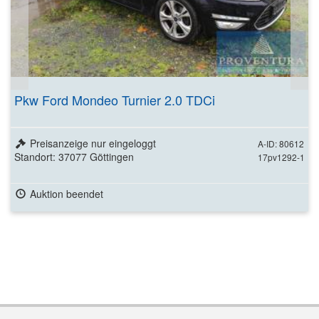
Pkw Ford Mondeo Turnier 2.0 TDCi
Preisanzeige nur eingeloggt
A-ID: 80612
Standort: 37077 Göttingen
17pv1292-1
Auktion beendet