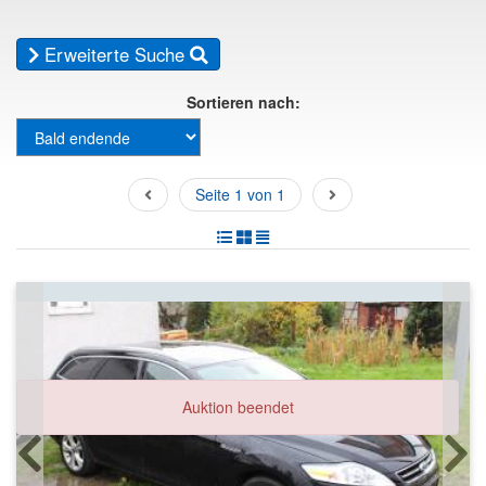
Erweiterte Suche
Sortieren nach:
Seite 1 von 1
Auktion beendet