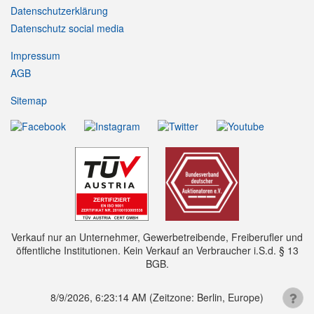
Datenschutzerklärung
Datenschutz social media
Impressum
AGB
Sitemap
Verkauf nur an Unternehmer, Gewerbetreibende, Freiberufler und
öffentliche Institutionen. Kein Verkauf an Verbraucher i.S.d. § 13
BGB.
8/9/2026, 6:23:14 AM
(Zeitzone: Berlin, Europe)