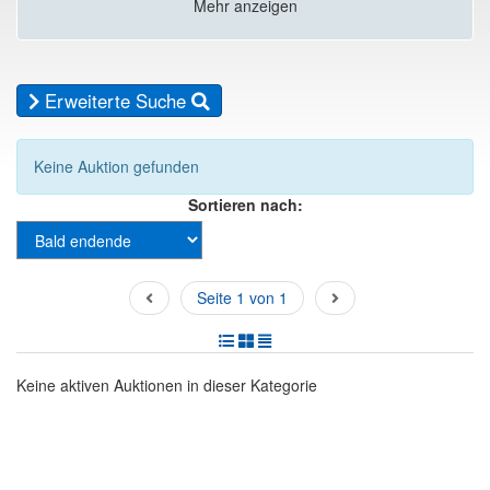
Mehr anzeigen
Erweiterte Suche
Keine Auktion gefunden
Sortieren nach:
Seite 1 von 1
Keine aktiven Auktionen in dieser Kategorie