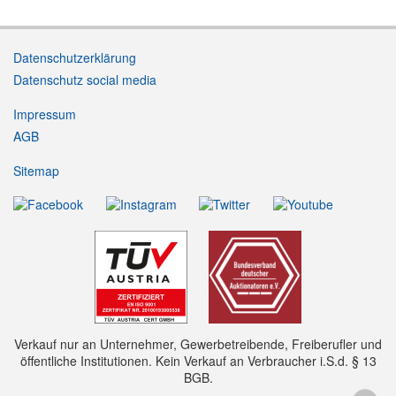
Datenschutzerklärung
Datenschutz social media
Impressum
AGB
Sitemap
Verkauf nur an Unternehmer, Gewerbetreibende, Freiberufler und
öffentliche Institutionen. Kein Verkauf an Verbraucher i.S.d. § 13
BGB.