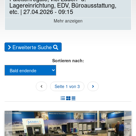
Lagereinrichtung, EDV, Büroausstattung,
etc. | 27.04.2026 - 09:15
Mehr anzeigen
Erweiterte Suche
Sortieren nach:
Seite 1 von 3