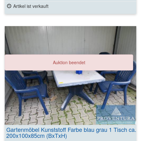
Artikel ist verkauft
Auktion beendet
Gartenmöbel Kunststoff Farbe blau grau 1 Tisch ca.
200x100x85cm (BxTxH)