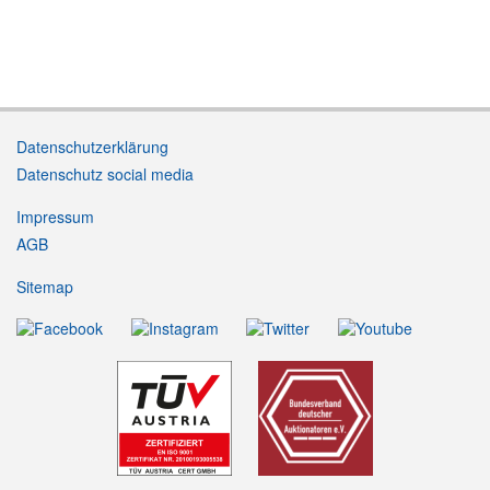
Datenschutzerklärung
Datenschutz social media
Impressum
AGB
Sitemap