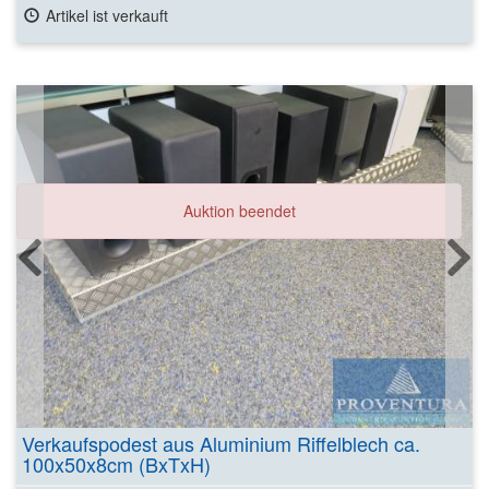
Artikel ist verkauft
Auktion beendet
Verkaufspodest aus Aluminium Riffelblech ca.
100x50x8cm (BxTxH)