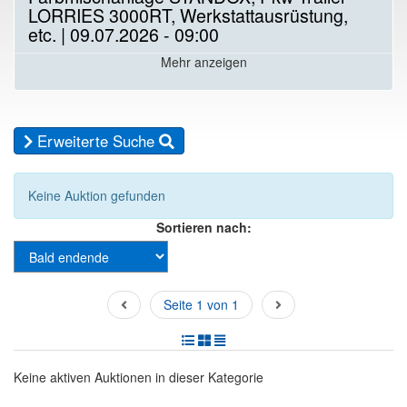
LORRIES 3000RT, Werkstattausrüstung,
etc. | 09.07.2026 - 09:00
Mehr anzeigen
Erweiterte Suche
Keine Auktion gefunden
Sortieren nach:
Seite 1 von 1
Keine aktiven Auktionen in dieser Kategorie