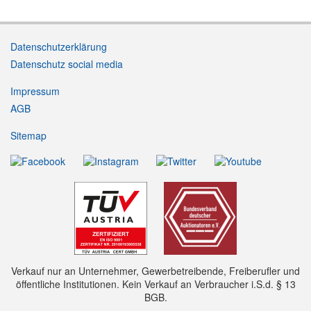
Datenschutzerklärung
Datenschutz social media
Impressum
AGB
Sitemap
Verkauf nur an Unternehmer, Gewerbetreibende, Freiberufler und
öffentliche Institutionen. Kein Verkauf an Verbraucher i.S.d. § 13
BGB.