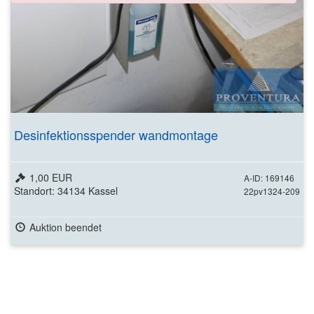
Desinfektionsspender wandmontage
1,00 EUR
A-ID: 169146
Standort: 34134 Kassel
22pv1324-209
Auktion beendet