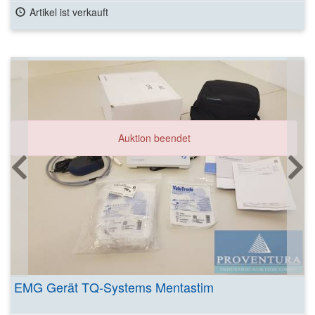
Artikel ist verkauft
Auktion beendet
EMG Gerät TQ-Systems Mentastim