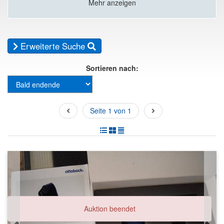
Mehr anzeigen
Erweiterte Suche
Sortieren nach:
Seite 1 von 1
Auktion beendet