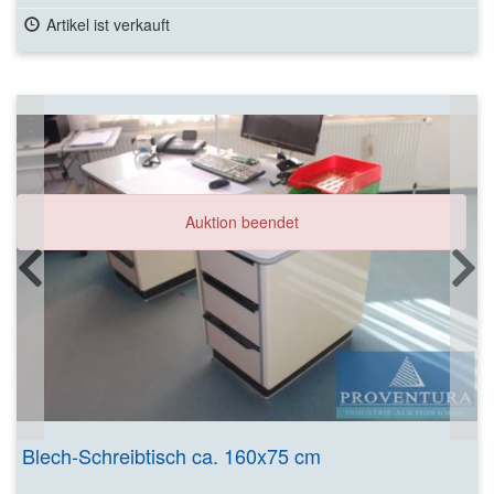
Artikel ist verkauft
Auktion beendet
Blech-Schreibtisch ca. 160x75 cm