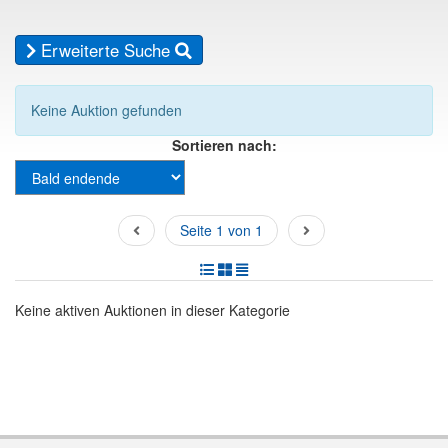
Erweiterte Suche
Keine Auktion gefunden
Sortieren nach:
Seite 1 von 1
Keine aktiven Auktionen in dieser Kategorie