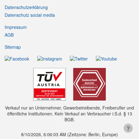
Datenschutzerklärung
Datenschutz social media
Impressum
AGB
Sitemap
Verkauf nur an Unternehmer, Gewerbetreibende, Freiberufler und
öffentliche Institutionen. Kein Verkauf an Verbraucher i.S.d. § 13
BGB.
8/10/2026, 6:06:03 AM
(Zeitzone: Berlin, Europe)