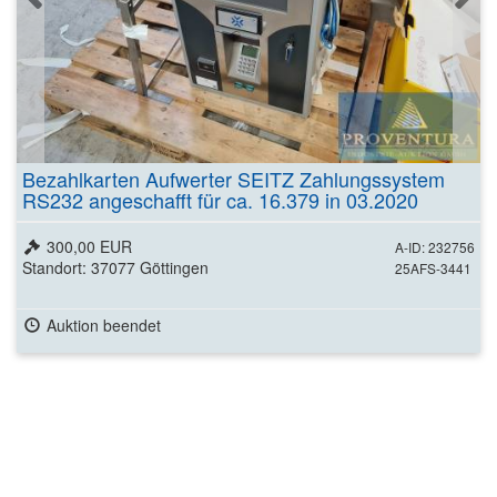
Bezahlkarten Aufwerter SEITZ Zahlungssystem
RS232 angeschafft für ca. 16.379 in 03.2020
300,00 EUR
A-ID: 232756
Standort: 37077 Göttingen
25AFS-3441
Auktion beendet