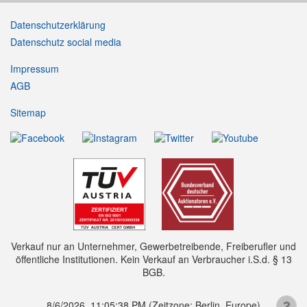
Datenschutzerklärung
Datenschutz social media
Impressum
AGB
Sitemap
Verkauf nur an Unternehmer, Gewerbetreibende, Freiberufler und
öffentliche Institutionen. Kein Verkauf an Verbraucher i.S.d. § 13
BGB.
8/6/2026, 11:05:38 PM
(Zeitzone: Berlin, Europe)