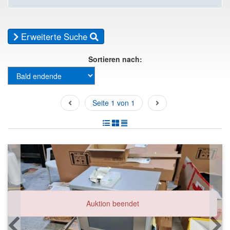
Erweiterte Suche
Sortieren nach:
Seite 1 von 1
Auktion beendet