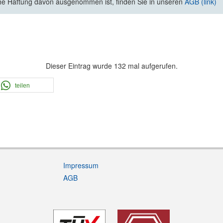
he Haftung davon ausgenommen ist, finden Sie in unseren
AGB (link)
Dieser Eintrag wurde 132 mal aufgerufen.
teilen
Impressum
AGB