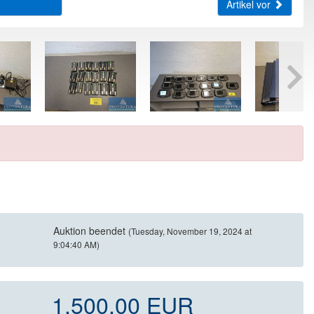
Artikel vor
Auktion beendet
(Tuesday, November 19, 2024 at
9:04:40 AM)
1.500,00 EUR