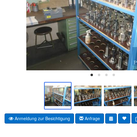
Anmeldung zur Besichtigung
Anfrage