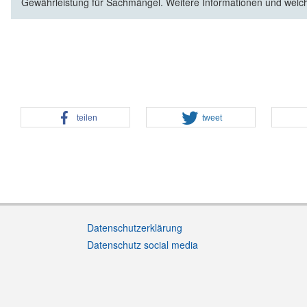
Gewährleistung für Sachmängel. Weitere Informationen und welc
teilen
tweet
Datenschutzerklärung
Datenschutz social media