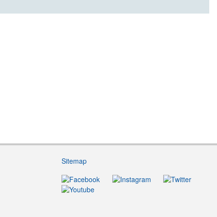
Sitemap