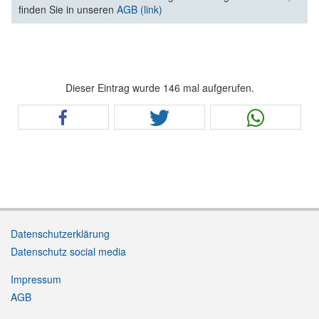
finden Sie in unseren
AGB (link)
Dieser Eintrag wurde 146 mal aufgerufen.
Datenschutzerklärung
Datenschutz social media
Impressum
AGB