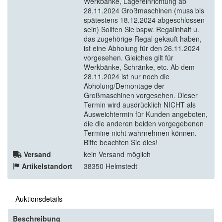
Werkbänke, Lagereinrichtung ab
28.11.2024 Großmaschinen (muss bis
spätestens 18.12.2024 abgeschlossen
sein) Sollten Sie bspw. Regalinhalt u.
das zugehörige Regal gekauft haben,
ist eine Abholung für den 26.11.2024
vorgesehen. Gleiches gilt für
Werkbänke, Schränke, etc. Ab dem
28.11.2024 ist nur noch die
Abholung/Demontage der
Großmaschinen vorgesehen. Dieser
Termin wird ausdrücklich NICHT als
Ausweichtermin für Kunden angeboten,
die die anderen beiden vorgegebenen
Termine nicht wahrnehmen können.
Bitte beachten Sie dies!
Versand
kein Versand möglich
Artikelstandort
38350 Helmstedt
Auktionsdetails
Beschreibung