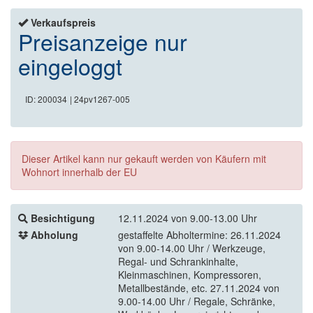
Verkaufspreis
Preisanzeige nur
eingeloggt
ID: 200034
| 24pv1267-005
Dieser Artikel kann nur gekauft werden von Käufern mit
Wohnort innerhalb der EU
Besichtigung
12.11.2024 von 9.00-13.00 Uhr
Abholung
gestaffelte Abholtermine: 26.11.2024
von 9.00-14.00 Uhr / Werkzeuge,
Regal- und Schrankinhalte,
Kleinmaschinen, Kompressoren,
Metallbestände, etc. 27.11.2024 von
9.00-14.00 Uhr / Regale, Schränke,