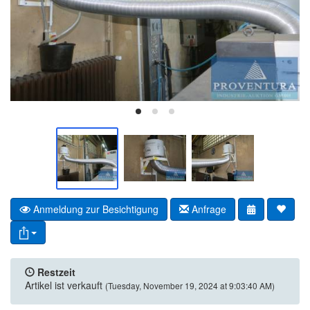
Anmeldung zur Besichtigung
Anfrage
Restzeit
Artikel ist verkauft
(Tuesday, November 19, 2024 at 9:03:40 AM)