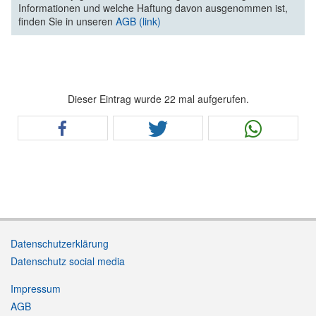
Informationen und welche Haftung davon ausgenommen ist,
finden Sie in unseren
AGB (link)
Dieser Eintrag wurde 22 mal aufgerufen.
Datenschutzerklärung
Datenschutz social media
Impressum
AGB