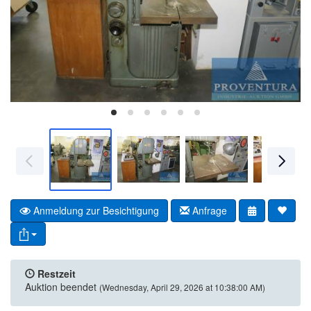
Anmeldung zur Besichtigung
Anfrage
Restzeit
Auktion beendet
(Wednesday, April 29, 2026 at 10:38:00 AM)