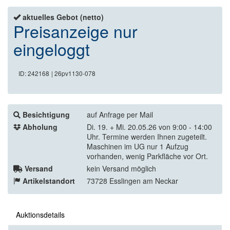
aktuelles Gebot (netto)
Preisanzeige nur
eingeloggt
ID: 242168
| 26pv1130-078
Besichtigung
auf Anfrage per Mail
Abholung
Di. 19. + Mi. 20.05.26 von 9:00 - 14:00
Uhr. Termine werden Ihnen zugeteilt.
Maschinen im UG nur 1 Aufzug
vorhanden, wenig Parkfläche vor Ort.
Versand
kein Versand möglich
Artikelstandort
73728 Esslingen am Neckar
Auktionsdetails