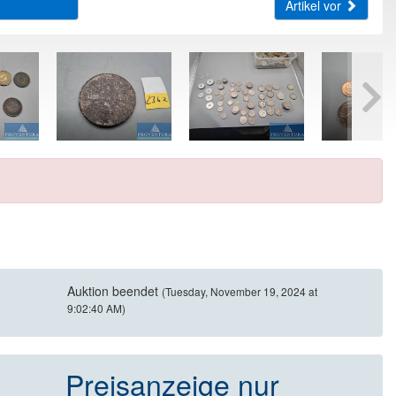
Artikel vor
Auktion beendet
(Tuesday, November 19, 2024 at
9:02:40 AM)
Preisanzeige nur