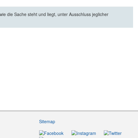
e die Sache steht und liegt, unter Ausschluss jeglicher
Sitemap