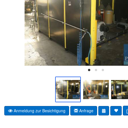
Anmeldung zur Besichtigung
Anfrage