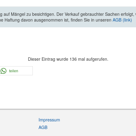
 auf Mängel zu besichtigen. Der Verkauf gebrauchter Sachen erfolgt, wi
he Haftung davon ausgenommen ist, finden Sie in unseren
AGB (link)
Dieser Eintrag wurde 136 mal aufgerufen.
teilen
Impressum
AGB