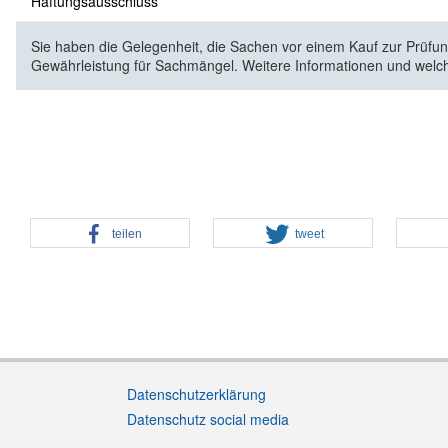
Haftungsausschluss
Sie haben die Gelegenheit, die Sachen vor einem Kauf zur Prüfung
Gewährleistung für Sachmängel. Weitere Informationen und welc
teilen
tweet
Datenschutzerklärung
Datenschutz social media