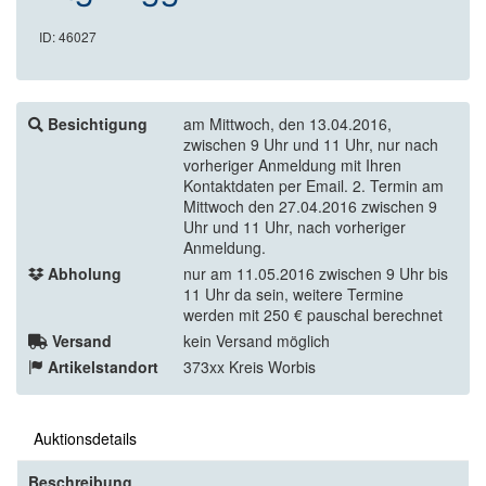
ID: 46027
Besichtigung
am Mittwoch, den 13.04.2016,
zwischen 9 Uhr und 11 Uhr, nur nach
vorheriger Anmeldung mit Ihren
Kontaktdaten per Email. 2. Termin am
Mittwoch den 27.04.2016 zwischen 9
Uhr und 11 Uhr, nach vorheriger
Anmeldung.
Abholung
nur am 11.05.2016 zwischen 9 Uhr bis
11 Uhr da sein, weitere Termine
werden mit 250 € pauschal berechnet
Versand
kein Versand möglich
Artikelstandort
373xx Kreis Worbis
Auktionsdetails
Beschreibung