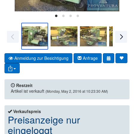
Anmeldung zur Besichtigung
Anfrage
Restzeit
Artikel ist verkauft
(Monday, May 2, 2016 at 10:23:30 AM)
Verkaufspreis
Preisanzeige nur
eingeloggt