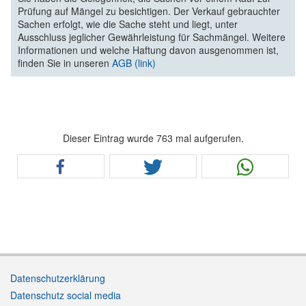
Prüfung auf Mängel zu besichtigen. Der Verkauf gebrauchter
Sachen erfolgt, wie die Sache steht und liegt, unter
Ausschluss jeglicher Gewährleistung für Sachmängel. Weitere
Informationen und welche Haftung davon ausgenommen ist,
finden Sie in unseren
AGB (link)
Dieser Eintrag wurde 763 mal aufgerufen.
Datenschutzerklärung
Datenschutz social media