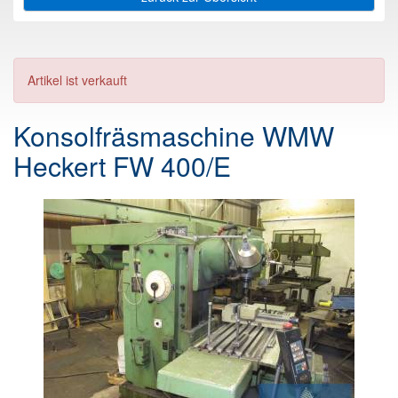
Artikel ist verkauft
Konsolfräsmaschine WMW
Heckert FW 400/E