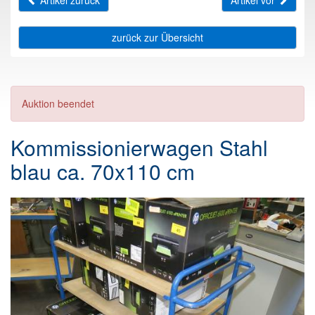
Artikel zurück
Artikel vor
zurück zur Übersicht
Auktion beendet
Kommissionierwagen Stahl
blau ca. 70x110 cm