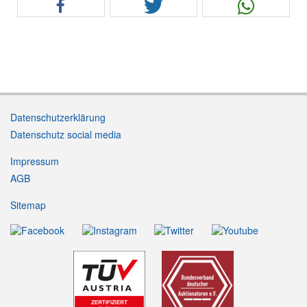
Datenschutzerklärung
Datenschutz social media
Impressum
AGB
Sitemap