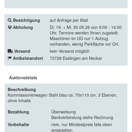
Besichtigung
auf Anfrage per Mail
Abholung
Di. 19. + Mi. 20.05.26 von 9:00 - 14:00
Uhr. Termine werden Ihnen zugeteilt.
Maschinen im UG nur 1 Aufzug
vorhanden, wenig Parkfläche vor Ort.
Versand
kein Versand möglich
Artikelstandort
73728 Esslingen am Neckar
Auktionsdetails
Beschreibung
Kommissionierwagen Stahl blau ca. 70x110 cm, 3 Ebenen,
ohne Inhalte
Bezahlung
Überweisung
Bankverbindung siehe Rechnung
Vorbehalte
nein, nur Mindestpreis falls oben
angegeben.