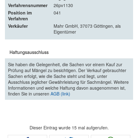
Verfahrensnummer
26pv1130
Position im
041
Verfahren
Verkäufer
Mahr GmbH, 37073 Göttingen, als
Eigentümer
Haftungsausschluss
Sie haben die Gelegenheit, die Sachen vor einem Kauf zur
Prüfung auf Mängel zu besichtigen. Der Verkauf gebrauchter
Sachen erfolgt, wie die Sache steht und liegt, unter
Ausschluss jeglicher Gewährleistung für Sachmängel. Weitere
Informationen und welche Haftung davon ausgenommen ist,
finden Sie in unseren
AGB (link)
Dieser Eintrag wurde 15 mal aufgerufen.