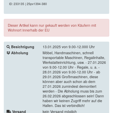
ID: 233135
| 25pv1394-380
Dieser Artikel kann nur gekauft werden von Käufern mit
Wohnort innerhalb der EU
Besichtigung
13.01.2025 von 9.00-12.000 Uhr
Abholung
Möbel, Handmaschinen, schnell
transportable Maschinen, Regalinhalte,
Werkstatteinrichtung, usw. - 27.01.2026
von 9.00-12.00 Uhr - Regale, u. a. -
28.01.2026 von 9.00-12.00 Uhr - ab
29.01.2026 Großmaschinen, diese
können aber auch schon ab dem
27.01.2026 zumindest demontiert
werden - Die Abholung muss bis zum
26.02.2026 abgeschlossen sein! Dann
haben wir keinen Zugriff mehr auf die
Hallen. Das ist verbindlich!
Versand
kein Versand möglich