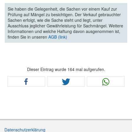
Sie haben die Gelegenheit, die Sachen vor einem Kauf zur
Prüfung auf Mängel zu besichtigen. Der Verkauf gebrauchter
Sachen erfolgt, wie die Sache steht und liegt, unter
Ausschluss jeglicher Gewährleistung für Sachmängel. Weitere
Informationen und welche Haftung davon ausgenommen ist,
finden Sie in unseren
AGB (link)
Dieser Eintrag wurde 164 mal aufgerufen.
Datenschutzerklärung