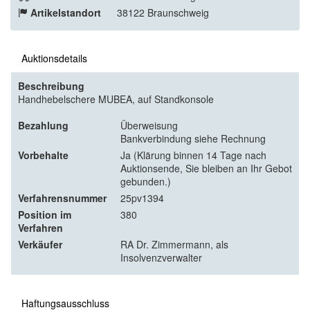
Artikelstandort
38122 Braunschweig
Auktionsdetails
Beschreibung
Handhebelschere MUBEA, auf Standkonsole
Bezahlung
Überweisung
Bankverbindung siehe Rechnung
Vorbehalte
Ja (Klärung binnen 14 Tage nach
Auktionsende, Sie bleiben an Ihr Gebot
gebunden.)
Verfahrensnummer
25pv1394
Position im
380
Verfahren
Verkäufer
RA Dr. Zimmermann, als
Insolvenzverwalter
Haftungsausschluss