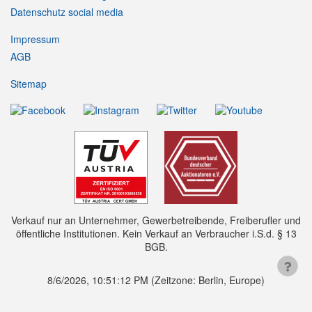
Datenschutz social media
Impressum
AGB
Sitemap
Verkauf nur an Unternehmer, Gewerbetreibende, Freiberufler und
öffentliche Institutionen. Kein Verkauf an Verbraucher i.S.d. § 13
BGB.
8/6/2026, 10:51:13 PM
(Zeitzone: Berlin, Europe)