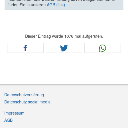
finden Sie in unseren
AGB (link)
Dieser Eintrag wurde 1076 mal aufgerufen.
Datenschutzerklärung
Datenschutz social media
Impressum
AGB