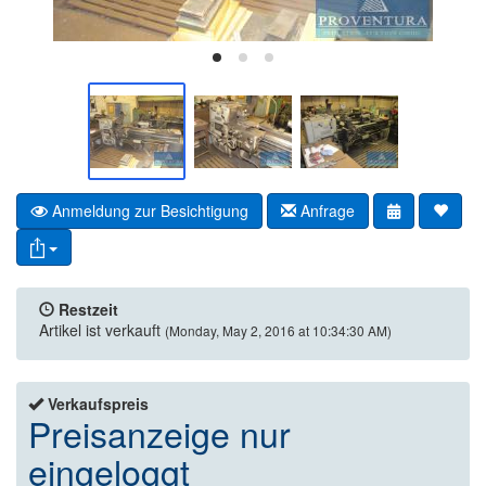
Anmeldung zur Besichtigung
Anfrage
Restzeit
Artikel ist verkauft
(Monday, May 2, 2016 at 10:34:30 AM)
Verkaufspreis
Preisanzeige nur
eingeloggt