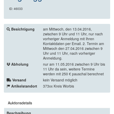
ID: 46033
Besichtigung
am Mittwoch, den 13.04.2016,
zwischen 9 Uhr und 11 Uhr, nur nach
vorheriger Anmeldung mit Ihren
Kontaktdaten per Email. 2. Termin am
Mittwoch den 27.04.2016 zwischen 9
Uhr und 11 Uhr, nach vorheriger
Anmeldung.
Abholung
nur am 11.05.2016 zwischen 9 Uhr bis
11 Uhr da sein, weitere Termine
werden mit 250 € pauschal berechnet
Versand
kein Versand möglich
Artikelstandort
373xx Kreis Worbis
Auktionsdetails
Beschreibung