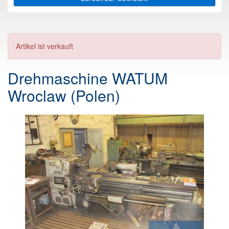
Artikel ist verkauft
Drehmaschine WATUM
Wroclaw (Polen)