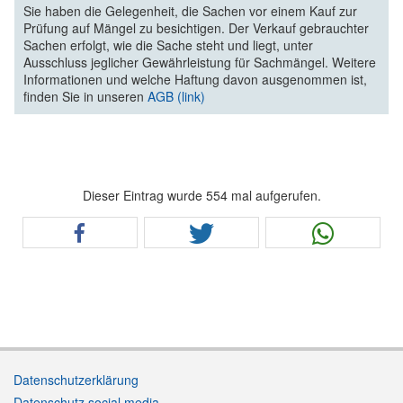
Sie haben die Gelegenheit, die Sachen vor einem Kauf zur
Prüfung auf Mängel zu besichtigen. Der Verkauf gebrauchter
Sachen erfolgt, wie die Sache steht und liegt, unter
Ausschluss jeglicher Gewährleistung für Sachmängel. Weitere
Informationen und welche Haftung davon ausgenommen ist,
finden Sie in unseren
AGB (link)
Dieser Eintrag wurde 554 mal aufgerufen.
Datenschutzerklärung
Datenschutz social media