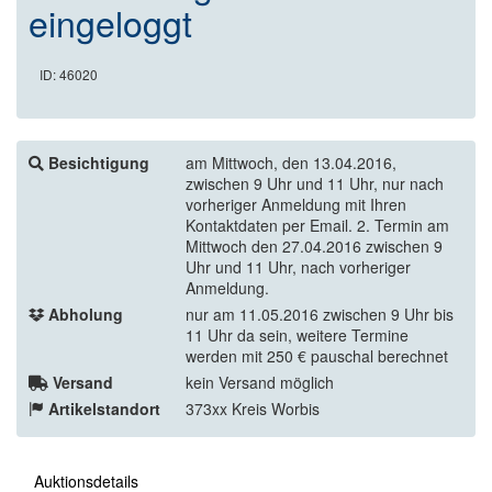
eingeloggt
ID: 46020
Besichtigung
am Mittwoch, den 13.04.2016,
zwischen 9 Uhr und 11 Uhr, nur nach
vorheriger Anmeldung mit Ihren
Kontaktdaten per Email. 2. Termin am
Mittwoch den 27.04.2016 zwischen 9
Uhr und 11 Uhr, nach vorheriger
Anmeldung.
Abholung
nur am 11.05.2016 zwischen 9 Uhr bis
11 Uhr da sein, weitere Termine
werden mit 250 € pauschal berechnet
Versand
kein Versand möglich
Artikelstandort
373xx Kreis Worbis
Auktionsdetails