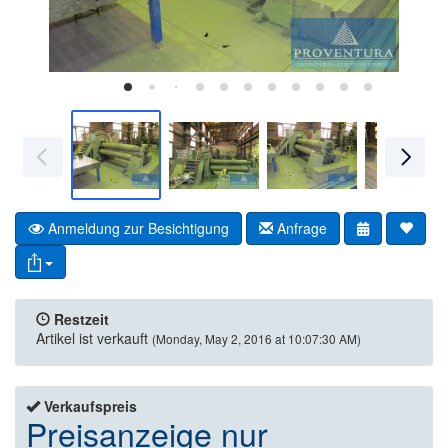
Anmeldung zur Besichtigung
Anfrage
Restzeit
Artikel ist verkauft
(Monday, May 2, 2016 at 10:07:30 AM)
Verkaufspreis
Preisanzeige nur