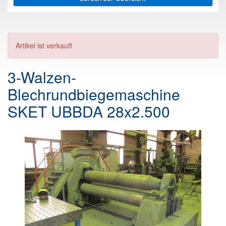
Artikel ist verkauft
3-Walzen-
Blechrundbiegemaschine
SKET UBBDA 28x2.500