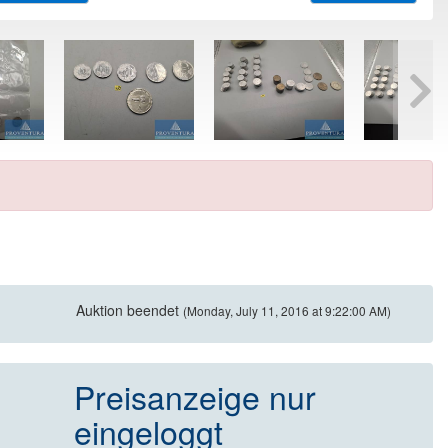
Auktion beendet
(Monday, July 11, 2016 at 9:22:00 AM)
Preisanzeige nur
eingeloggt