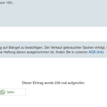
Euro 100,-
 auf Mängel zu besichtigen. Der Verkauf gebrauchter Sachen erfolgt, wi
he Haftung davon ausgenommen ist, finden Sie in unseren
AGB (link)
Dieser Eintrag wurde 236 mal aufgerufen.
teilen