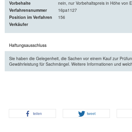
Vorbehalte
nein, nur Vorbehaltspreis in Höhe von 
Verfahrensnummer
16pa1127
Position im Verfahren
156
Verkäufer
Haftungsausschluss
Sie haben die Gelegenheit, die Sachen vor einem Kauf zur Prüfung
Gewährleistung für Sachmängel. Weitere Informationen und welc
teilen
tweet