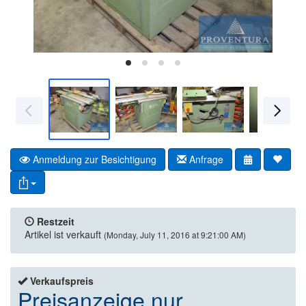
Anmeldung zur Besichtigung
Anfrage
Restzeit
Artikel ist verkauft
(Monday, July 11, 2016 at 9:21:00 AM)
Verkaufspreis
Preisanzeige nur