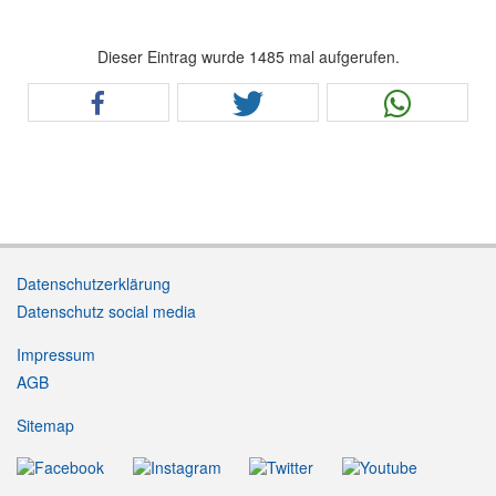
Dieser Eintrag wurde 1485 mal aufgerufen.
Datenschutzerklärung
Datenschutz social media
Impressum
AGB
Sitemap