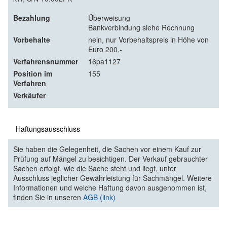
Bezahlung
Überweisung
Bankverbindung siehe Rechnung
Vorbehalte
nein, nur Vorbehaltspreis in Höhe von
Euro 200,-
Verfahrensnummer
16pa1127
Position im
155
Verfahren
Verkäufer
Haftungsausschluss
Sie haben die Gelegenheit, die Sachen vor einem Kauf zur
Prüfung auf Mängel zu besichtigen. Der Verkauf gebrauchter
Sachen erfolgt, wie die Sache steht und liegt, unter
Ausschluss jeglicher Gewährleistung für Sachmängel. Weitere
Informationen und welche Haftung davon ausgenommen ist,
finden Sie in unseren
AGB (link)