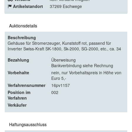
Artikelstandort
37269 Eschwege
Auktionsdetails
Beschreibung
Gehäuse für Stromerzeuger, Kunststoff rot, passend für
Inverter Swiss-Kraft SK-1800, Sk-2000, SG-2000, etc., ca. 34
Bezahlung
Überweisung
Bankverbindung siehe Rechnung
Vorbehalte
nein, nur Vorbehaltspreis in Höhe von
Euro 5,-
Verfahrensnummer
16pv1157
Position im
002
Verfahren
Verkäufer
Haftungsausschluss