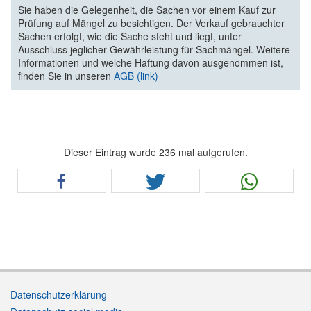
Sie haben die Gelegenheit, die Sachen vor einem Kauf zur
Prüfung auf Mängel zu besichtigen. Der Verkauf gebrauchter
Sachen erfolgt, wie die Sache steht und liegt, unter
Ausschluss jeglicher Gewährleistung für Sachmängel. Weitere
Informationen und welche Haftung davon ausgenommen ist,
finden Sie in unseren
AGB (link)
Dieser Eintrag wurde 236 mal aufgerufen.
Datenschutzerklärung