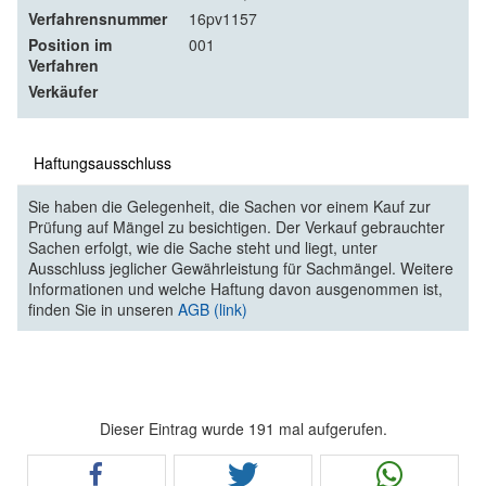
Verfahrensnummer
16pv1157
Position im
001
Verfahren
Verkäufer
Haftungsausschluss
Sie haben die Gelegenheit, die Sachen vor einem Kauf zur
Prüfung auf Mängel zu besichtigen. Der Verkauf gebrauchter
Sachen erfolgt, wie die Sache steht und liegt, unter
Ausschluss jeglicher Gewährleistung für Sachmängel. Weitere
Informationen und welche Haftung davon ausgenommen ist,
finden Sie in unseren
AGB (link)
Dieser Eintrag wurde 191 mal aufgerufen.