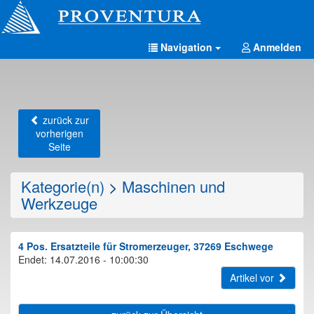
Navigation
Anmelden
zurück zur
vorherigen
Seite
Kategorie(n)
>
Maschinen und
Werkzeuge
4 Pos. Ersatzteile für Stromerzeuger, 37269 Eschwege
Endet: 14.07.2016 - 10:00:30
Artikel vor