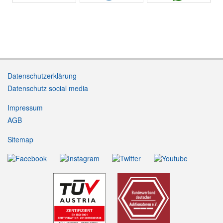
Datenschutzerklärung
Datenschutz social media
Impressum
AGB
Sitemap