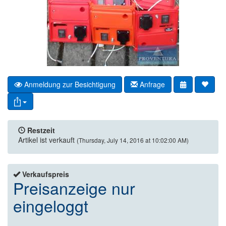
Anmeldung zur Besichtigung
Anfrage
Restzeit
Artikel ist verkauft
(Thursday, July 14, 2016 at 10:02:00 AM)
Verkaufspreis
Preisanzeige nur
eingeloggt