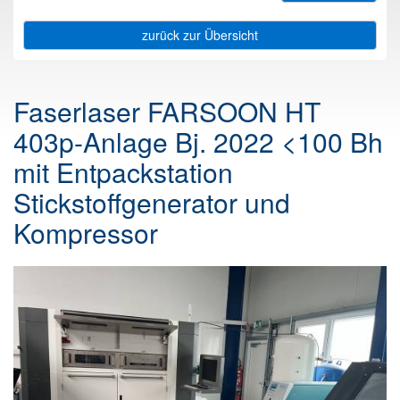
zurück zur Übersicht
Faserlaser FARSOON HT
403p-Anlage Bj. 2022 <100 Bh
mit Entpackstation
Stickstoffgenerator und
Kompressor