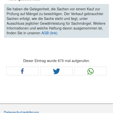
Sie haben die Gelegenheit, die Sachen vor einem Kauf zur
Prüfung auf Mängel zu besichtigen. Der Verkauf gebrauchter
Sachen erfolgt, wie die Sache steht und liegt, unter
Ausschluss jeglicher Gewährleistung für Sachmängel. Weitere
Informationen und welche Haftung davon ausgenommen ist,
finden Sie in unseren
AGB (link)
Dieser Eintrag wurde 875 mal aufgerufen.
Datenschutzerklärung