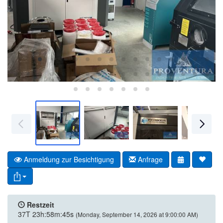
Anmeldung zur Besichtigung
Anfrage
Restzeit
37T 23h:58m:44s
(Monday, September 14, 2026 at 9:00:00 AM)