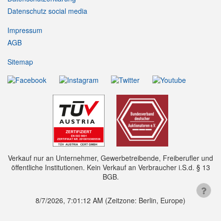
Datenschutz social media
Impressum
AGB
Sitemap
Verkauf nur an Unternehmer, Gewerbetreibende, Freiberufler und
öffentliche Institutionen. Kein Verkauf an Verbraucher i.S.d. § 13
BGB.
8/7/2026, 7:01:12 AM
(Zeitzone: Berlin, Europe)