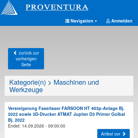
Navigation
Anmelden
zurück zur
vorherigen
Seite
Kategorie(n)
>
Maschinen und
Werkzeuge
Versteigerung Faserlaser FARSOON HT 403p-Anlage Bj.
2022 sowie 3D-Drucker ATMAT Jupiter D3 Printer Golbal
Bj. 2022
Endet: 14.09.2026 - 09:00:00
Artikel vor