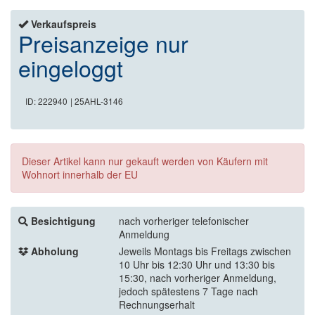
Verkaufspreis
Preisanzeige nur
eingeloggt
ID: 222940
| 25AHL-3146
Dieser Artikel kann nur gekauft werden von Käufern mit
Wohnort innerhalb der EU
Besichtigung
nach vorheriger telefonischer
Anmeldung
Abholung
Jeweils Montags bis Freitags zwischen
10 Uhr bis 12:30 Uhr und 13:30 bis
15:30, nach vorheriger Anmeldung,
jedoch spätestens 7 Tage nach
Rechnungserhalt