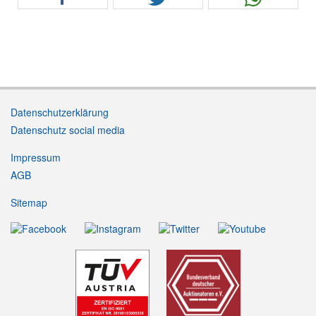
Datenschutzerklärung
Datenschutz social media
Impressum
AGB
Sitemap