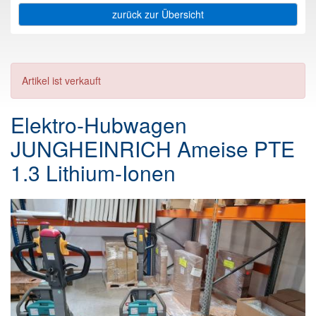
zurück zur Übersicht
Artikel ist verkauft
Elektro-Hubwagen
JUNGHEINRICH Ameise PTE
1.3 Lithium-Ionen