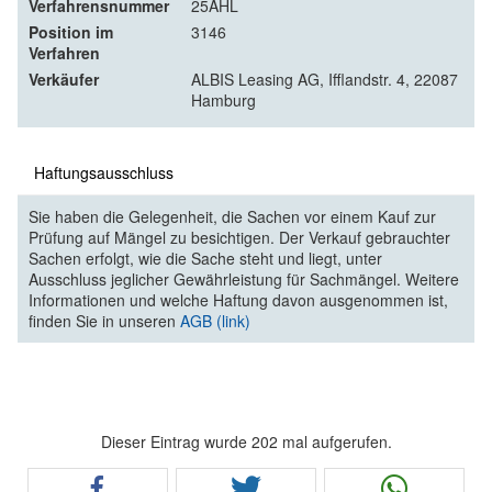
Verfahrensnummer
25AHL
Position im
3146
Verfahren
Verkäufer
ALBIS Leasing AG, Ifflandstr. 4, 22087
Hamburg
Haftungsausschluss
Sie haben die Gelegenheit, die Sachen vor einem Kauf zur
Prüfung auf Mängel zu besichtigen. Der Verkauf gebrauchter
Sachen erfolgt, wie die Sache steht und liegt, unter
Ausschluss jeglicher Gewährleistung für Sachmängel. Weitere
Informationen und welche Haftung davon ausgenommen ist,
finden Sie in unseren
AGB (link)
Dieser Eintrag wurde 202 mal aufgerufen.