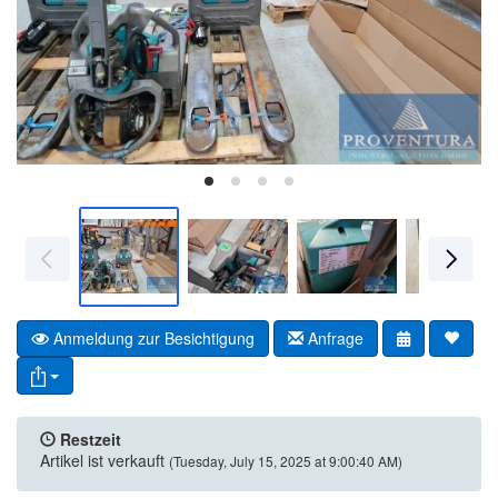
Anmeldung zur Besichtigung
Anfrage
Restzeit
Artikel ist verkauft
(Tuesday, July 15, 2025 at 9:00:40 AM)