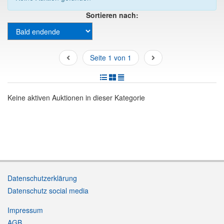
Sortieren nach:
Seite 1 von 1
Keine aktiven Auktionen in dieser Kategorie
Datenschutzerklärung
Datenschutz social media
Impressum
AGB