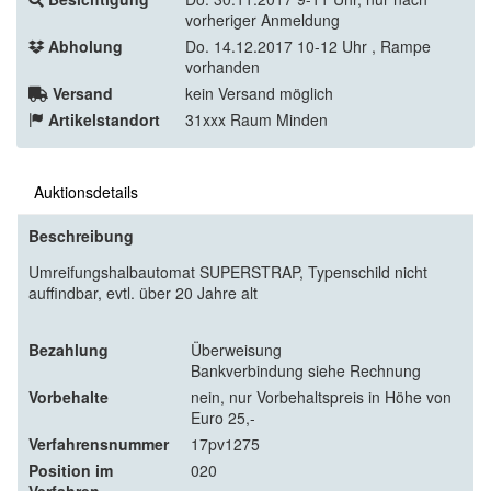
vorheriger Anmeldung
Abholung
Do. 14.12.2017 10-12 Uhr , Rampe
vorhanden
Versand
kein Versand möglich
Artikelstandort
31xxx Raum Minden
Auktionsdetails
Beschreibung
Umreifungshalbautomat SUPERSTRAP, Typenschild nicht
auffindbar, evtl. über 20 Jahre alt
Bezahlung
Überweisung
Bankverbindung siehe Rechnung
Vorbehalte
nein, nur Vorbehaltspreis in Höhe von
Euro 25,-
Verfahrensnummer
17pv1275
Position im
020