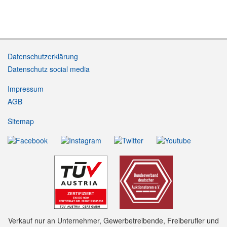
Datenschutzerklärung
Datenschutz social media
Impressum
AGB
Sitemap
Verkauf nur an Unternehmer, Gewerbetreibende, Freiberufler und