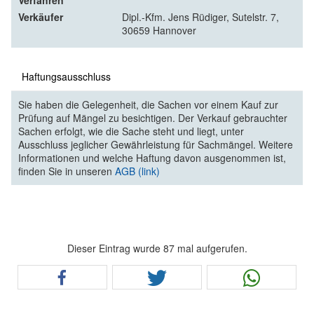
Verfahren
Verkäufer
Dipl.-Kfm. Jens Rüdiger, Sutelstr. 7,
30659 Hannover
Haftungsausschluss
Sie haben die Gelegenheit, die Sachen vor einem Kauf zur
Prüfung auf Mängel zu besichtigen. Der Verkauf gebrauchter
Sachen erfolgt, wie die Sache steht und liegt, unter
Ausschluss jeglicher Gewährleistung für Sachmängel. Weitere
Informationen und welche Haftung davon ausgenommen ist,
finden Sie in unseren
AGB (link)
Dieser Eintrag wurde 87 mal aufgerufen.