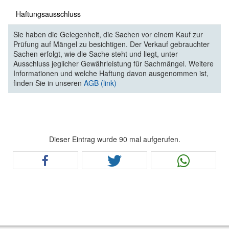
Haftungsausschluss
Sie haben die Gelegenheit, die Sachen vor einem Kauf zur
Prüfung auf Mängel zu besichtigen. Der Verkauf gebrauchter
Sachen erfolgt, wie die Sache steht und liegt, unter
Ausschluss jeglicher Gewährleistung für Sachmängel. Weitere
Informationen und welche Haftung davon ausgenommen ist,
finden Sie in unseren
AGB (link)
Dieser Eintrag wurde 90 mal aufgerufen.