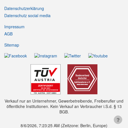
Datenschutzerklärung
Datenschutz social media
Impressum
AGB
Sitemap
Verkauf nur an Unternehmer, Gewerbetreibende, Freiberufler und
öffentliche Institutionen. Kein Verkauf an Verbraucher i.S.d. § 13
BGB.
8/6/2026, 7:23:26 AM
(Zeitzone: Berlin, Europe)