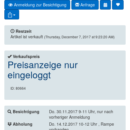
Anmeldung zur Besichtigung
Anfrage
Restzeit
Artikel ist verkauft
(Thursday, December 7, 2017 at 9:23:20 AM)
Verkaufspreis
Preisanzeige nur
eingeloggt
ID: 80664
Besichtigung
Do. 30.11.2017 9-11 Uhr, nur nach
vorheriger Anmeldung
Abholung
Do. 14.12.2017 10-12 Uhr , Rampe
vorhanden