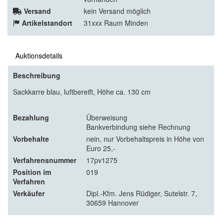
Versand
kein Versand möglich
Artikelstandort
31xxx Raum Minden
Auktionsdetails
Beschreibung
Sackkarre blau, luftbereift, Höhe ca. 130 cm
Bezahlung
Überweisung
Bankverbindung siehe Rechnung
Vorbehalte
nein, nur Vorbehaltspreis in Höhe von
Euro 25,-
Verfahrensnummer
17pv1275
Position im
019
Verfahren
Verkäufer
Dipl.-Kfm. Jens Rüdiger, Sutelstr. 7,
30659 Hannover