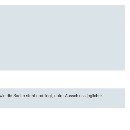
e die Sache steht und liegt, unter Ausschluss jeglicher