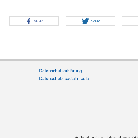
teilen
tweet
Datenschutzerklärung
Datenschutz social media
Verkauf nur an Unternehmer, Gewe