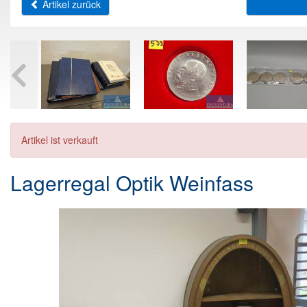
Artikel zurück
Artikel ist verkauft
Lagerregal Optik Weinfass