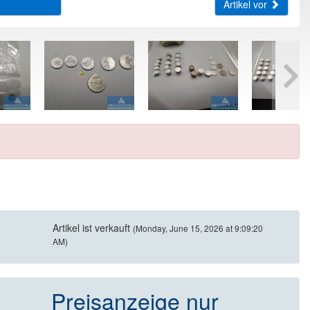
Artikel vor
Artikel ist verkauft
(Monday, June 15, 2026 at 9:09:20
AM)
Preisanzeige nur