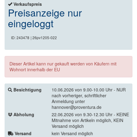
Verkaufspreis
Preisanzeige nur
eingeloggt
ID: 243478
| 26pv1205-022
Dieser Artikel kann nur gekauft werden von Käufern mit
Wohnort innerhalb der EU
Besichtigung
10.06.2026 von 9.00-10.00 Uhr - NUR
nach vorheriger, schriftlicher
Anmeldung unter
hannover@proventura.de
Abholung
22.06.2026 von 9.30-12.30 Uhr - KEINE
Mitnahme von Artikeln möglich, KEIN
Versand möglich
Versand
kein Versand möglich