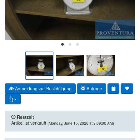
Anmeldung zur Besichtigung
Anfrage
Restzeit
Artikel ist verkauft
(Monday, June 15, 2026 at 9:09:00 AM)