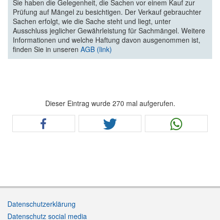
Sie haben die Gelegenheit, die Sachen vor einem Kauf zur
Prüfung auf Mängel zu besichtigen. Der Verkauf gebrauchter
Sachen erfolgt, wie die Sache steht und liegt, unter
Ausschluss jeglicher Gewährleistung für Sachmängel. Weitere
Informationen und welche Haftung davon ausgenommen ist,
finden Sie in unseren
AGB (link)
Dieser Eintrag wurde 270 mal aufgerufen.
Datenschutzerklärung
Datenschutz social media