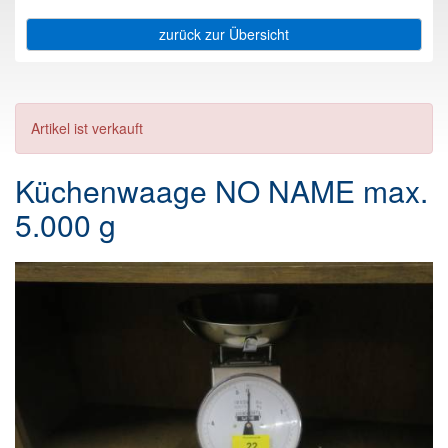
zurück zur Übersicht
Artikel ist verkauft
Küchenwaage NO NAME max.
5.000 g