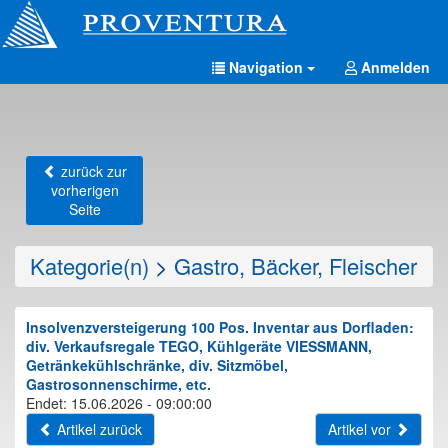
Navigation
Anmelden
zurück zur
vorherigen
Seite
Kategorie(n)
>
Gastro, Bäcker, Fleischer
Insolvenzversteigerung 100 Pos. Inventar aus Dorfladen:
div. Verkaufsregale TEGO, Kühlgeräte VIESSMANN,
Getränkekühlschränke, div. Sitzmöbel,
Gastrosonnenschirme, etc.
Endet: 15.06.2026 - 09:00:00
Artikel zurück
Artikel vor