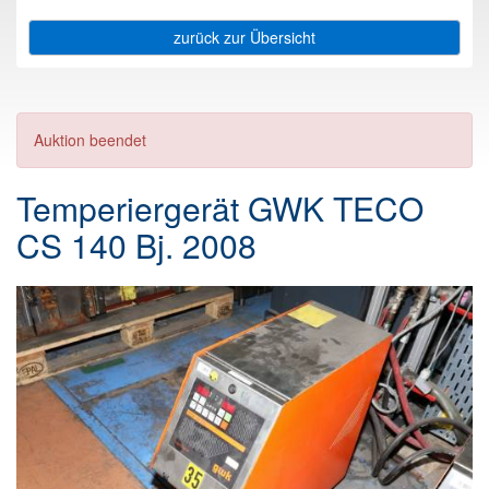
zurück zur Übersicht
Auktion beendet
Temperiergerät GWK TECO
CS 140 Bj. 2008