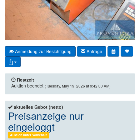
Anmeldung zur Besichtigung
Anfrage
Restzeit
Auktion beendet
(Tuesday, May 19, 2026 at 9:42:00 AM)
aktuelles Gebot (netto)
Preisanzeige nur
eingeloggt
Auktion unter Vorbehalt