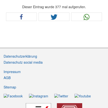
Dieser Eintrag wurde 377 mal aufgerufen.
Datenschutzerklärung
Datenschutz social media
Impressum
AGB
Sitemap