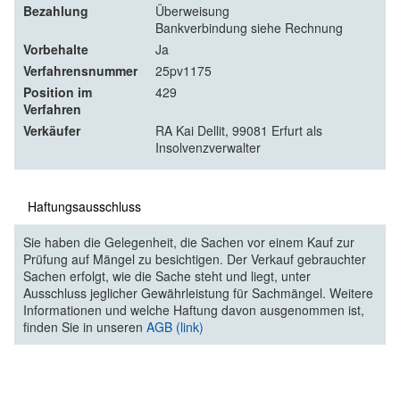
Bezahlung
Überweisung
Bankverbindung siehe Rechnung
Vorbehalte
Ja
Verfahrensnummer
25pv1175
Position im
429
Verfahren
Verkäufer
RA Kai Dellit, 99081 Erfurt als
Insolvenzverwalter
Haftungsausschluss
Sie haben die Gelegenheit, die Sachen vor einem Kauf zur
Prüfung auf Mängel zu besichtigen. Der Verkauf gebrauchter
Sachen erfolgt, wie die Sache steht und liegt, unter
Ausschluss jeglicher Gewährleistung für Sachmängel. Weitere
Informationen und welche Haftung davon ausgenommen ist,
finden Sie in unseren
AGB (link)