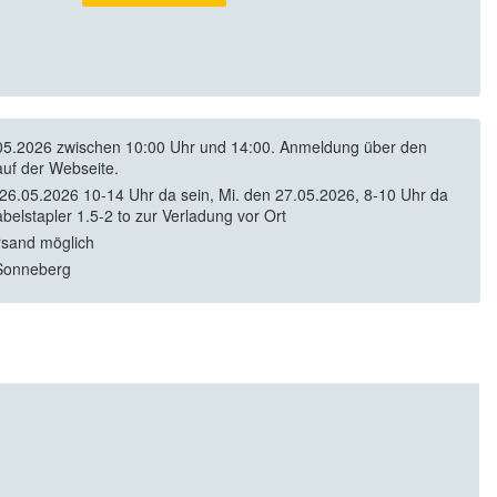
5.2026 zwischen 10:00 Uhr und 14:00. Anmeldung über den
auf der Webseite.
 26.05.2026 10-14 Uhr da sein, Mi. den 27.05.2026, 8-10 Uhr da
abelstapler 1.5-2 to zur Verladung vor Ort
rsand möglich
Sonneberg