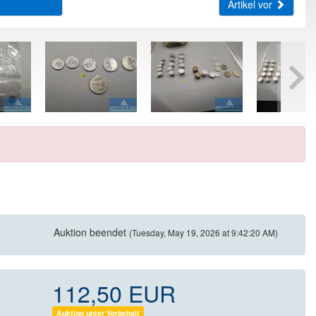
Artikel vor
Auktion beendet
(Tuesday, May 19, 2026 at 9:42:20 AM)
112,50 EUR
Auktion unter Vorbehalt