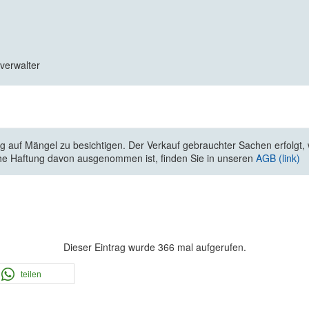
zverwalter
 auf Mängel zu besichtigen. Der Verkauf gebrauchter Sachen erfolgt, wi
he Haftung davon ausgenommen ist, finden Sie in unseren
AGB (link)
Dieser Eintrag wurde 366 mal aufgerufen.
teilen