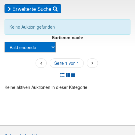
Erweiterte Suche
Keine Auktion gefunden
Sortieren nach:
Seite 1 von 1
Keine aktiven Auktionen in dieser Kategorie