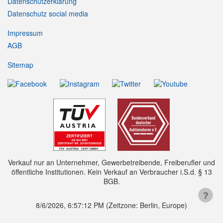
Datenschutzerklärung
Datenschutz social media
Impressum
AGB
Sitemap
Verkauf nur an Unternehmer, Gewerbetreibende, Freiberufler und
öffentliche Institutionen. Kein Verkauf an Verbraucher i.S.d. § 13
BGB.
8/6/2026, 6:57:12 PM
(Zeitzone: Berlin, Europe)