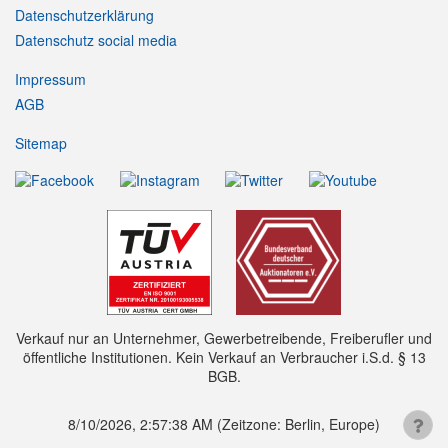
Datenschutzerklärung
Datenschutz social media
Impressum
AGB
Sitemap
Verkauf nur an Unternehmer, Gewerbetreibende, Freiberufler und
öffentliche Institutionen. Kein Verkauf an Verbraucher i.S.d. § 13
BGB.
8/10/2026, 2:57:38 AM
(Zeitzone: Berlin, Europe)