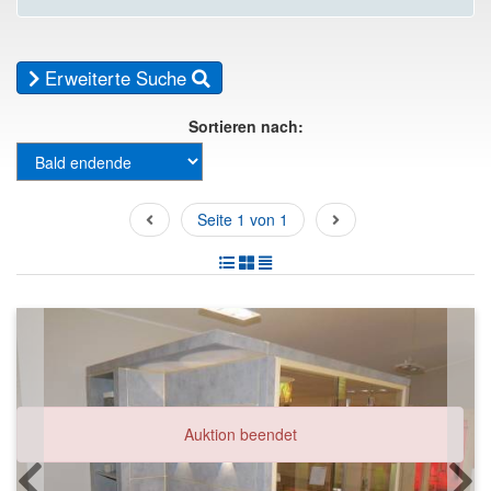
Erweiterte Suche
Sortieren nach:
Seite 1 von 1
Auktion beendet