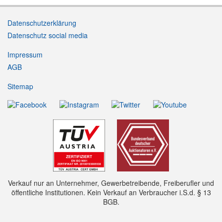
Datenschutzerklärung
Datenschutz social media
Impressum
AGB
Sitemap
Verkauf nur an Unternehmer, Gewerbetreibende, Freiberufler und
öffentliche Institutionen. Kein Verkauf an Verbraucher i.S.d. § 13
BGB.