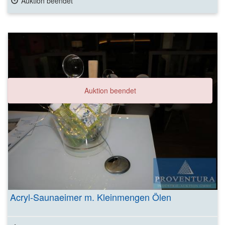
Auktion beendet
Auktion beendet
Acryl-Saunaeimer m. Kleinmengen Ölen