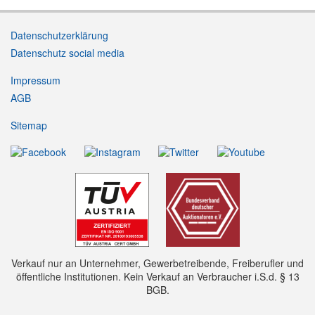
Datenschutzerklärung
Datenschutz social media
Impressum
AGB
Sitemap
Verkauf nur an Unternehmer, Gewerbetreibende, Freiberufler und
öffentliche Institutionen. Kein Verkauf an Verbraucher i.S.d. § 13
BGB.