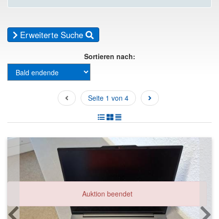
Erweiterte Suche
Sortieren nach:
Seite 1 von 4
Auktion beendet