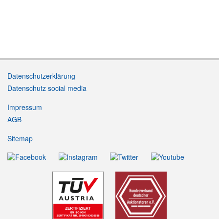
Datenschutzerklärung
Datenschutz social media
Impressum
AGB
Sitemap