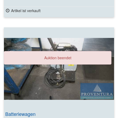
Artikel ist verkauft
Auktion beendet
Batteriewagen