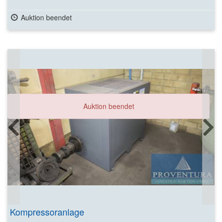
Auktion beendet
Auktion beendet
Kompressoranlage