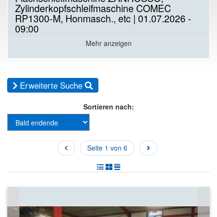
Zylinderkopfschleifmaschine COMEC
RP1300-M, Honmasch., etc | 01.07.2026 -
09:00
Mehr anzeigen
Erweiterte Suche
Sortieren nach:
Seite 1 von 6