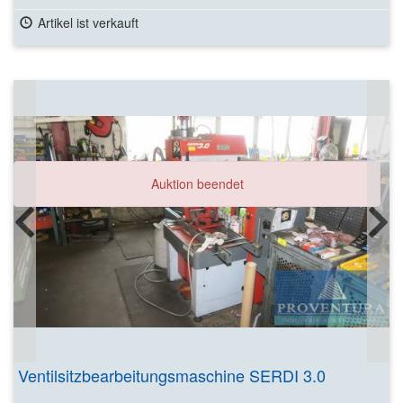
Artikel ist verkauft
Auktion beendet
Ventilsitzbearbeitungsmaschine SERDI 3.0