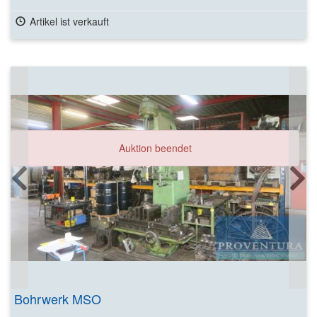
Artikel ist verkauft
Auktion beendet
Bohrwerk MSO