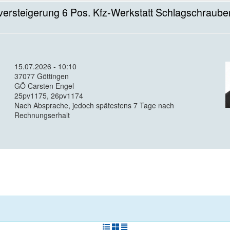
versteigerung 6 Pos. Kfz-Werkstatt Schlagschrauber,
15.07.2026 - 10:10
37077 Göttingen
GÖ Carsten Engel
25pv1175, 26pv1174
Nach Absprache, jedoch spätestens 7 Tage nach
Rechnungserhalt