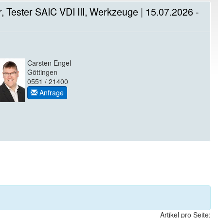
 Tester SAIC VDI III, Werkzeuge | 15.07.2026 -
Carsten Engel
Göttingen
0551 / 21400
Anfrage
Artikel pro Seite: