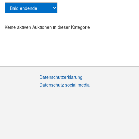
Keine aktiven Auktionen in dieser Kategorie
Datenschutzerklärung
Datenschutz social media