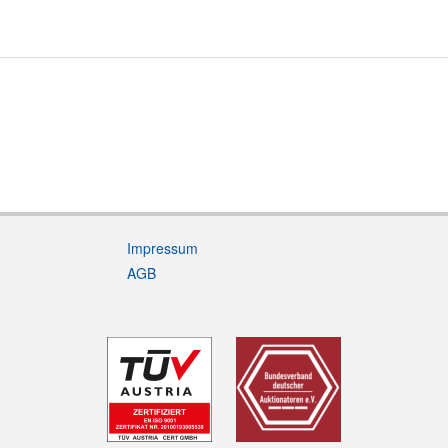
Impressum
AGB