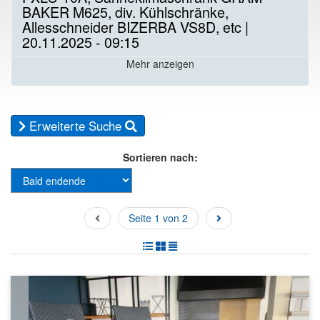
BAKER M625, div. Kühlschränke,
Allesschneider BIZERBA VS8D, etc |
20.11.2025 - 09:15
Mehr anzeigen
Erweiterte Suche
Sortieren nach:
Seite 1 von 2