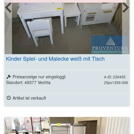
Kinder Spiel- und Malecke weiß mit Tisch
Preisanzeige nur eingeloggt
A-ID: 230455
Standort: 49377 Vechta
25pv1359-006
Artikel ist verkauft