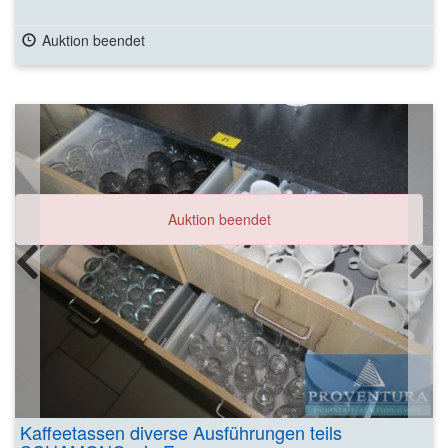
Auktion beendet
Auktion beendet
Kaffeetassen diverse Ausführungen teils