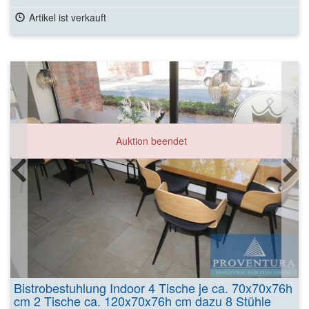
Artikel ist verkauft
Auktion beendet
Bistrobestuhlung Indoor 4 Tische je ca. 70x70x76h
cm 2 Tische ca. 120x70x76h cm dazu 8 Stühle