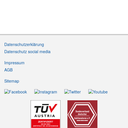
Datenschutzerklärung
Datenschutz social media
Impressum
AGB
Sitemap