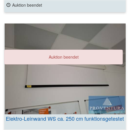
Auktion beendet
Auktion beendet
Elektro-Leinwand WS ca. 250 cm funktionsgetestet