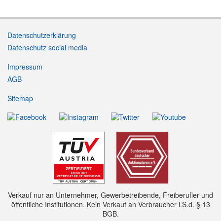
Datenschutzerklärung
Datenschutz social media
Impressum
AGB
Sitemap
Verkauf nur an Unternehmer, Gewerbetreibende, Freiberufler und
öffentliche Institutionen. Kein Verkauf an Verbraucher i.S.d. § 13
BGB.