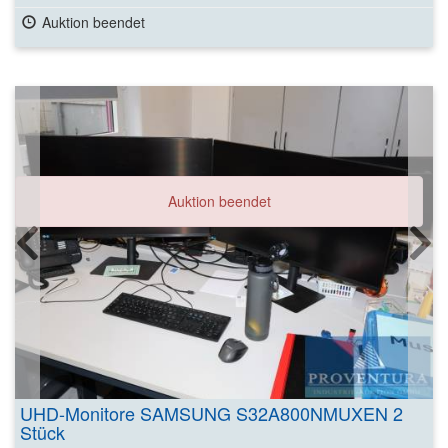
Auktion beendet
Auktion beendet
UHD-Monitore SAMSUNG S32A800NMUXEN 2
Stück